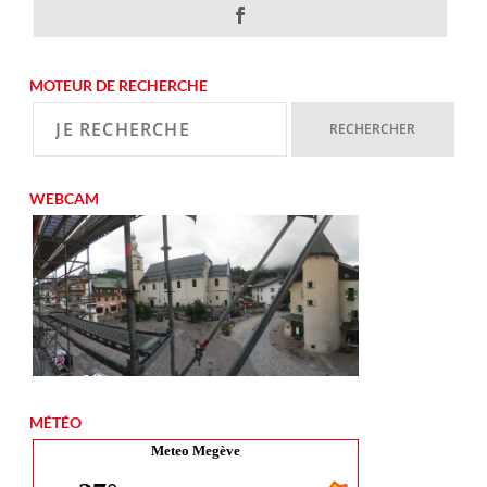
MOTEUR DE RECHERCHE
WEBCAM
MÉTÉO
Meteo Megève