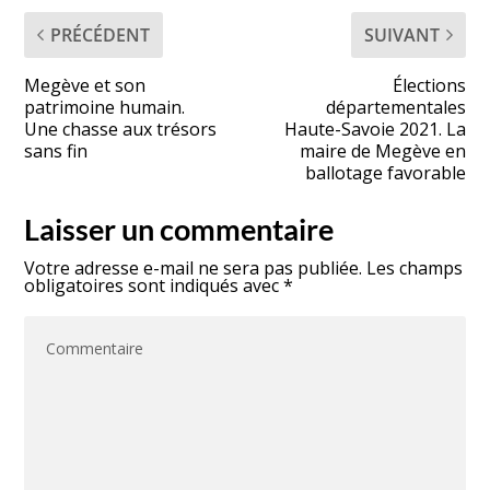
PRÉCÉDENT
SUIVANT
Megève et son
Élections
patrimoine humain.
départementales
Une chasse aux trésors
Haute-Savoie 2021. La
sans fin
maire de Megève en
ballotage favorable
Laisser un commentaire
Votre adresse e-mail ne sera pas publiée.
Les champs
obligatoires sont indiqués avec
*