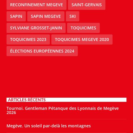
RECONFINEMENT MEGEVE
SAINT-GERVAIS
SAPIN
SAPIN MEGEVE
SKI
SYLVIANE GROSSET-JANIN
TOQUICIMES
TOQUICIMES 2023
TOQUICIMES MEGEVE 2020
ÉLECTIONS EUROPÉENNES 2024
ARTICLES RÉCENTS
Tournoi. Gentleman Pétanque des Lyonnais de Megève
2026
Megève. Un soleil par-delà les montagnes