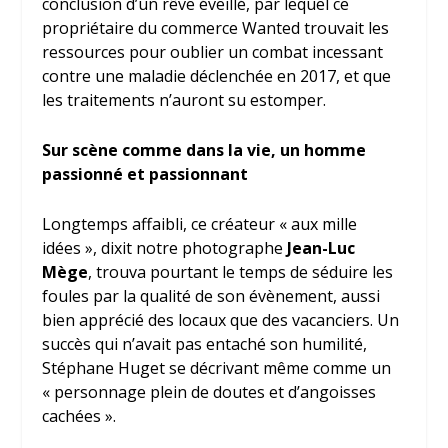
conclusion d’un rêve éveillé, par lequel ce
propriétaire du commerce Wanted trouvait les
ressources pour oublier un combat incessant
contre une maladie déclenchée en 2017, et que
les traitements n’auront su estomper.
Sur scène comme dans la vie, un homme
passionné et passionnant
Longtemps affaibli, ce créateur « aux mille
idées », dixit notre photographe
Jean-Luc
Mège
, trouva pourtant le temps de séduire les
foules par la qualité de son évènement, aussi
bien apprécié des locaux que des vacanciers. Un
succès qui n’avait pas entaché son humilité,
Stéphane Huget se décrivant même comme un
« personnage plein de doutes et d’angoisses
cachées ».