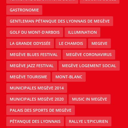
GASTRONOMIE
GENTLEMAN PÉTANQUE DES LYONNAIS DE MEGÈVE
GOLF DU MONT-D'ARBOIS
ILLUMINATION
LA GRANDE ODYSSÉE
LE CHAMOIS
MEGEVE
MEGÈVE BLUES FESTIVAL
MEGÈVE CORONAVIRUS
MEGÈVE JAZZ FESTIVAL
MEGÈVE LOGEMENT SOCIAL
MEGÈVE TOURISME
MONT-BLANC
MUNICIPALES MEGÈVE 2014
MUNICIPALES MEGÈVE 2020
MUSIC IN MEGÈVE
PALAIS DES SPORTS DE MEGÈVE
PÉTANQUE DES LYONNAIS
RALLYE L'EPICURIEN