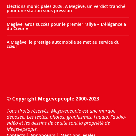
Élections municipales 2026. A Megève, un verdict tranché
pour une station sous pression
Megève. Gros succès pour le premier rallye « L’élégance a
du Cœur »
A Megève, le prestige automobile se met au service du
cœur
© Copyright Megevepeople 2000-2023
Tous droits réservés. Megevepeople est une marque
déposée. Les textes, photos, graphismes, l'audio, l'audio-
vidéo et les dessins de ce site sont la propriété de
Megevepeople.
|
|
Contacts
Annonceurs
Mentions légales