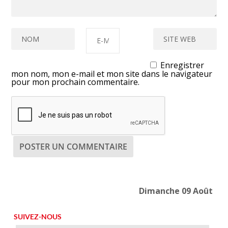
Enregistrer
mon nom, mon e-mail et mon site dans le navigateur
pour mon prochain commentaire.
Dimanche 09 Août
SUIVEZ-NOUS