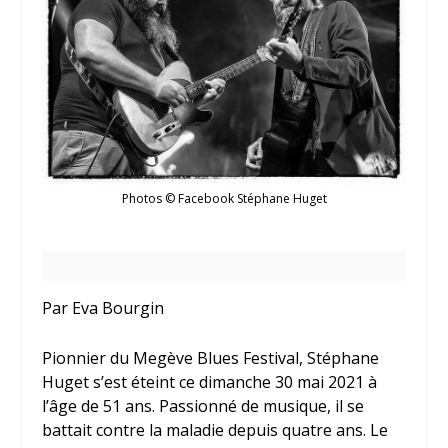
Photos © Facebook Stéphane Huget
Par Eva Bourgin
Pionnier du Megève Blues Festival, Stéphane
Huget s’est éteint ce dimanche 30 mai 2021 à
l’âge de 51 ans. Passionné de musique, il se
battait contre la maladie depuis quatre ans. Le