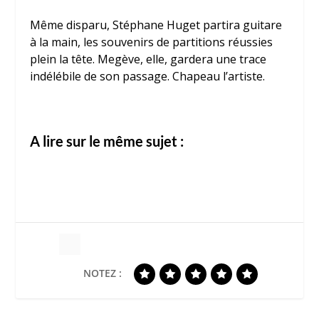
Même disparu, Stéphane Huget partira guitare
à la main, les souvenirs de partitions réussies
plein la tête. Megève, elle, gardera une trace
indélébile de son passage. Chapeau l’artiste.
A lire sur le même sujet :
NOTEZ :