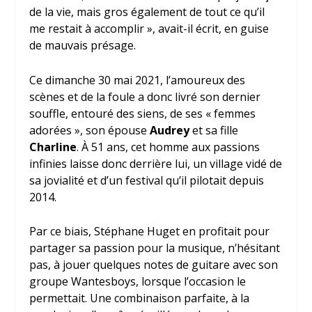
de la vie, mais gros également de tout ce qu’il
me restait à accomplir », avait-il écrit, en guise
de mauvais présage.
Ce dimanche 30 mai 2021, l’amoureux des
scènes et de la foule a donc livré son dernier
souffle, entouré des siens, de ses « femmes
adorées », son épouse
Audrey
et sa fille
Charline
. À 51 ans, cet homme aux passions
infinies laisse donc derrière lui, un village vidé de
sa jovialité et d’un festival qu’il pilotait depuis
2014.
Par ce biais, Stéphane Huget en profitait pour
partager sa passion pour la musique, n’hésitant
pas, à jouer quelques notes de guitare avec son
groupe Wantesboys, lorsque l’occasion le
permettait. Une combinaison parfaite, à la