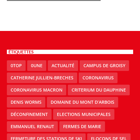
ÉTIQUETTES
0TOP
0UNE
ACTUALITÉ
CAMPUS DE GROISY
CATHERINE JULLIEN-BRECHES
CORONAVIRUS
CORONAVIRUS MACRON
CRITERIUM DU DAUPHINE
DENIS WORMS
DOMAINE DU MONT D’ARBOIS
DÉCONFINEMENT
ELECTIONS MUNICIPALES
EMMANUEL RENAUT
FERMES DE MARIE
FERMETURE DES STATIONS DE SKI
FLOCONS DE SEL