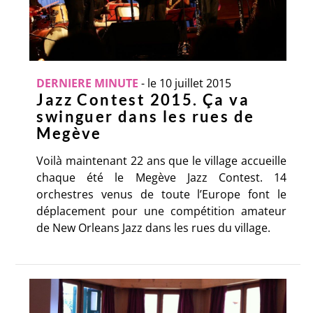
DERNIERE MINUTE
-
le 10 juillet 2015
Jazz Contest 2015. Ça va
swinguer dans les rues de
Megève
Voilà maintenant 22 ans que le village accueille
chaque été le Megève Jazz Contest. 14
orchestres venus de toute l’Europe font le
déplacement pour une compétition amateur
de New Orleans Jazz dans les rues du village.