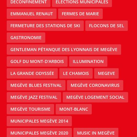
DÉCONFINEMENT
ELECTIONS MUNICIPALES
EMMANUEL RENAUT
FERMES DE MARIE
FERMETURE DES STATIONS DE SKI
FLOCONS DE SEL
GASTRONOMIE
GENTLEMAN PÉTANQUE DES LYONNAIS DE MEGÈVE
GOLF DU MONT-D'ARBOIS
ILLUMINATION
LA GRANDE ODYSSÉE
LE CHAMOIS
MEGEVE
MEGÈVE BLUES FESTIVAL
MEGÈVE CORONAVIRUS
MEGÈVE JAZZ FESTIVAL
MEGÈVE LOGEMENT SOCIAL
MEGÈVE TOURISME
MONT-BLANC
MUNICIPALES MEGÈVE 2014
MUNICIPALES MEGÈVE 2020
MUSIC IN MEGÈVE