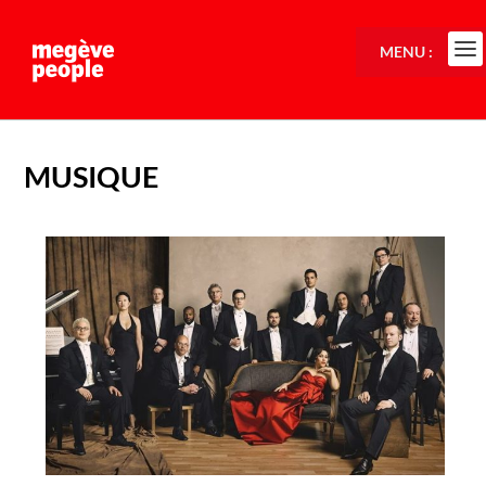
MENU :
MUSIQUE