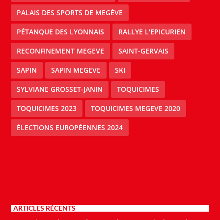
PALAIS DES SPORTS DE MEGÈVE
PÉTANQUE DES LYONNAIS
RALLYE L'EPICURIEN
RECONFINEMENT MEGEVE
SAINT-GERVAIS
SAPIN
SAPIN MEGEVE
SKI
SYLVIANE GROSSET-JANIN
TOQUICIMES
TOQUICIMES 2023
TOQUICIMES MEGEVE 2020
ÉLECTIONS EUROPÉENNES 2024
ARTICLES RÉCENTS