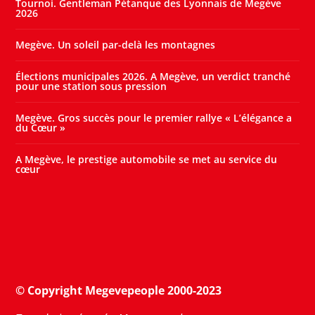
Tournoi. Gentleman Pétanque des Lyonnais de Megève
2026
Megève. Un soleil par-delà les montagnes
Élections municipales 2026. A Megève, un verdict tranché
pour une station sous pression
Megève. Gros succès pour le premier rallye « L’élégance a
du Cœur »
A Megève, le prestige automobile se met au service du
cœur
© Copyright Megevepeople 2000-2023