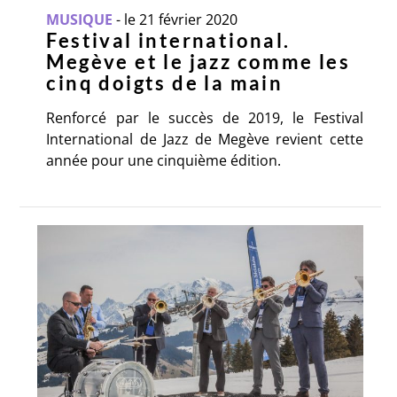
MUSIQUE
-
le 21 février 2020
Festival international.
Megève et le jazz comme les
cinq doigts de la main
Renforcé par le succès de 2019, le Festival
International de Jazz de Megève revient cette
année pour une cinquième édition.