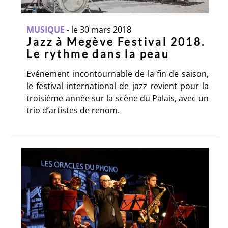
MUSIQUE
-
le 30 mars 2018
Jazz à Megève Festival 2018.
Le rythme dans la peau
Evénement incontournable de la fin de saison,
le festival international de jazz revient pour la
troisième année sur la scène du Palais, avec un
trio d’artistes de renom.