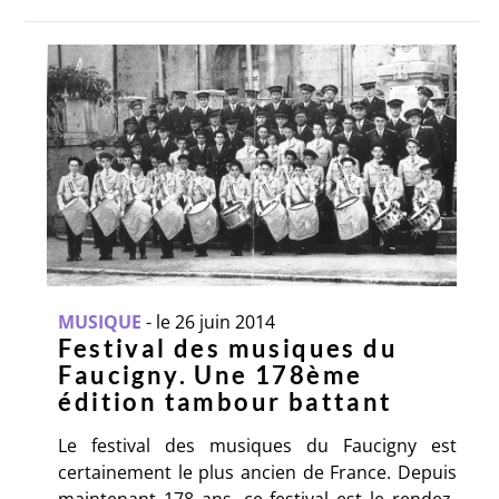
MUSIQUE
-
le 26 juin 2014
Festival des musiques du
Faucigny. Une 178ème
édition tambour battant
Le festival des musiques du Faucigny est
certainement le plus ancien de France. Depuis