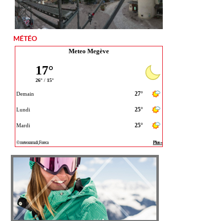
MÉTÉO
Meteo Megève