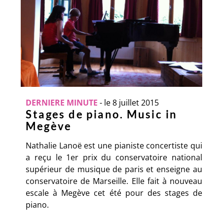
DERNIERE MINUTE
-
le 8 juillet 2015
Stages de piano. Music in
Megève
Nathalie Lanoë est une pianiste concertiste qui
a reçu le 1er prix du conservatoire national
supérieur de musique de paris et enseigne au
conservatoire de Marseille. Elle fait à nouveau
escale à Megève cet été pour des stages de
piano.