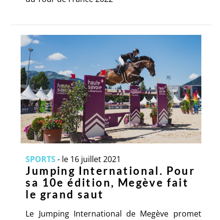
SPORTS
-
le 16 juillet 2021
Jumping International. Pour
sa 10e édition, Megève fait
le grand saut
Le Jumping International de Megève promet