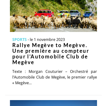
SPORTS
-
le 1 novembre 2023
Rallye Megève to Megève.
Une première au compteur
pour l’Automobile Club de
Megève
Texte : Morgan Couturier – Orchestré par
l’Automobile Club de Megève, le premier rallye
« Megève...