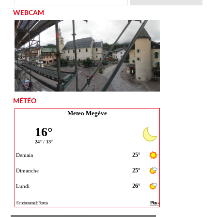
WEBCAM
MÉTÉO
Meteo Megève