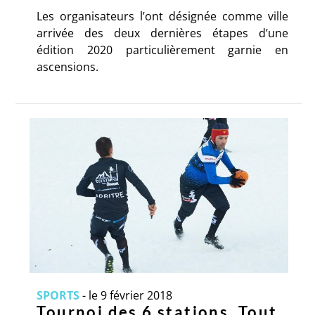
Les organisateurs l’ont désignée comme ville
arrivée des deux dernières étapes d’une
édition 2020 particulièrement garnie en
ascensions.
SPORTS
-
le 9 février 2018
Tournoi des 6 stations. Tout