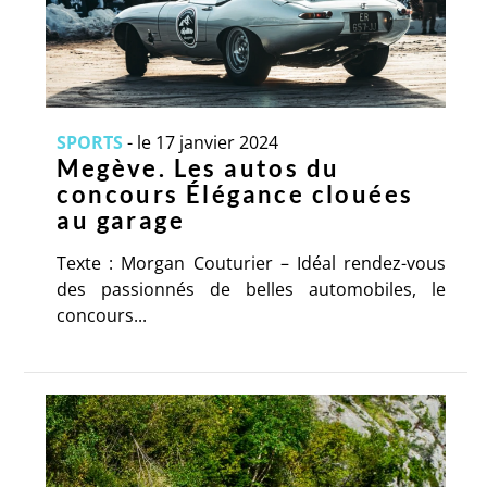
SPORTS
-
le 17 janvier 2024
Megève. Les autos du
concours Élégance clouées
au garage
Texte : Morgan Couturier – Idéal rendez-vous
des passionnés de belles automobiles, le
concours...