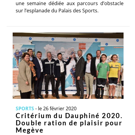
une semaine dédiée aux parcours d’obstacle
sur l’esplanade du Palais des Sports.
SPORTS
-
le 26 février 2020
Critérium du Dauphiné 2020.
Double ration de plaisir pour
Megève