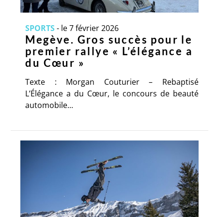
SPORTS
-
le 7 février 2026
Megève. Gros succès pour le
premier rallye « L’élégance a
du Cœur »
Texte : Morgan Couturier – Rebaptisé
L’Élégance a du Cœur, le concours de beauté
automobile...