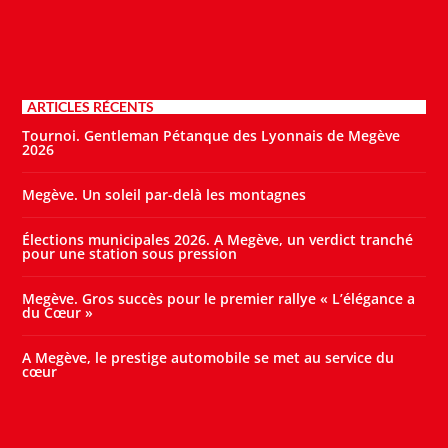
ARTICLES RÉCENTS
Tournoi. Gentleman Pétanque des Lyonnais de Megève
2026
Megève. Un soleil par-delà les montagnes
Élections municipales 2026. A Megève, un verdict tranché
pour une station sous pression
Megève. Gros succès pour le premier rallye « L’élégance a
du Cœur »
A Megève, le prestige automobile se met au service du
cœur