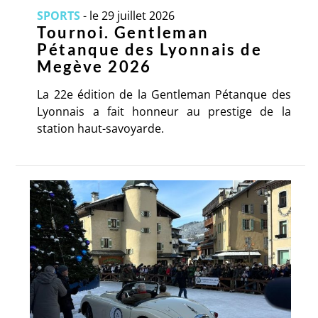
SPORTS
-
le 29 juillet 2026
Tournoi. Gentleman
Pétanque des Lyonnais de
Megève 2026
La 22e édition de la Gentleman Pétanque des
Lyonnais a fait honneur au prestige de la
station haut-savoyarde.