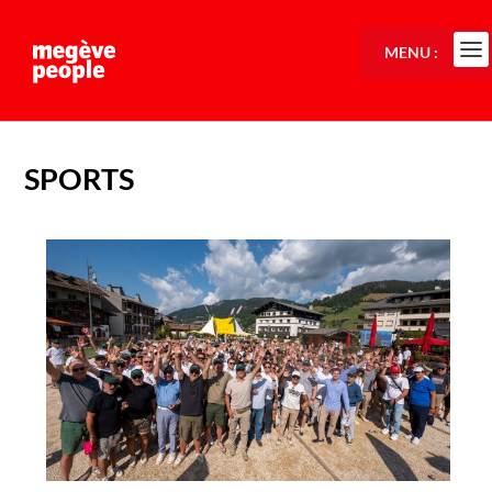
MENU :
SPORTS