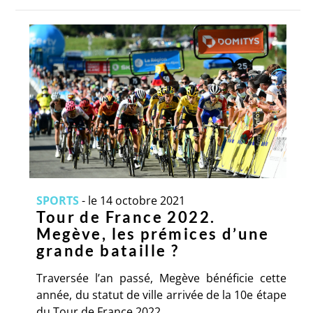
SPORTS
-
le 14 octobre 2021
Tour de France 2022.
Megève, les prémices d’une
grande bataille ?
Traversée l’an passé, Megève bénéficie cette
année, du statut de ville arrivée de la 10e étape
du Tour de France 2022