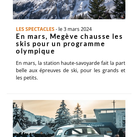
LES SPECTACLES
-
le 3 mars 2024
En mars, Megève chausse les
skis pour un programme
olympique
En mars, la station haute-savoyarde fait la part
belle aux épreuves de ski, pour les grands et
les petits.