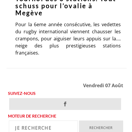
schuss pour l’ovalie à
Megève
Pour la 6eme année consécutive, les vedettes
du rugby international viennent chausser les
crampons, pour aiguiser leurs appuis sur la….
neige des plus prestigieuses stations
françaises.
Vendredi 07 Août
SUIVEZ-NOUS
MOTEUR DE RECHERCHE