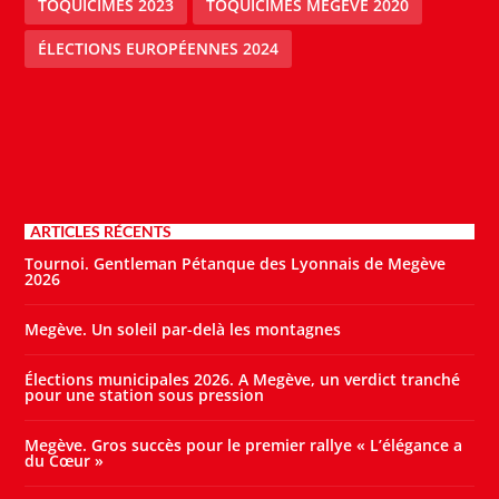
TOQUICIMES 2023
TOQUICIMES MEGEVE 2020
ÉLECTIONS EUROPÉENNES 2024
ARTICLES RÉCENTS
Tournoi. Gentleman Pétanque des Lyonnais de Megève
2026
Megève. Un soleil par-delà les montagnes
Élections municipales 2026. A Megève, un verdict tranché
pour une station sous pression
Megève. Gros succès pour le premier rallye « L’élégance a
du Cœur »