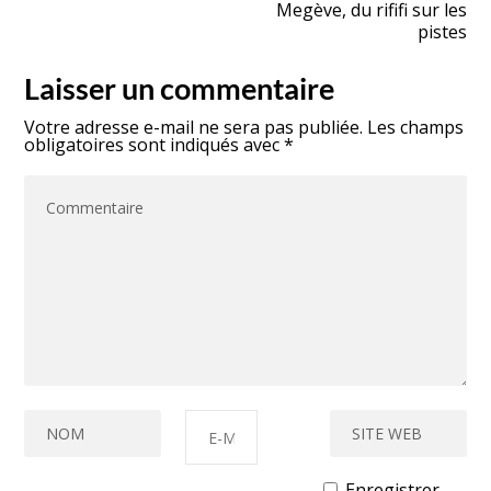
Megève, du rififi sur les
pistes
Laisser un commentaire
Votre adresse e-mail ne sera pas publiée.
Les champs
obligatoires sont indiqués avec
*
Enregistrer