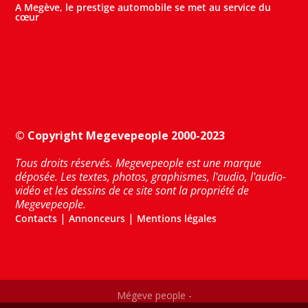
A Megève, le prestige automobile se met au service du
cœur
© Copyright Megevepeople 2000-2023
Tous droits réservés. Megevepeople est une marque
déposée. Les textes, photos, graphismes, l'audio, l'audio-
vidéo et les dessins de ce site sont la propriété de
Megevepeople.
|
|
Contacts
Annonceurs
Mentions légales
Mégeve people -