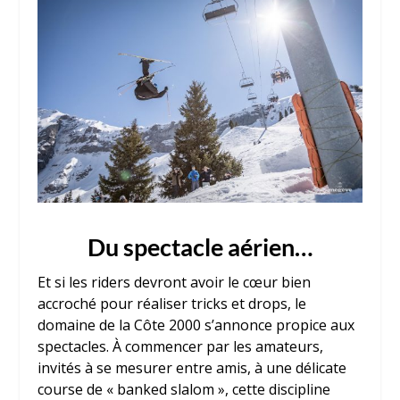
Du spectacle aérien…
Et si les riders devront avoir le cœur bien
accroché pour réaliser tricks et drops, le
domaine de la Côte 2000 s’annonce propice aux
spectacles. À commencer par les amateurs,
invités à se mesurer entre amis, à une délicate
course de « banked slalom », cette discipline