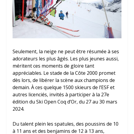
Seulement, la neige ne peut être résumée à ses
adorateurs les plus âgés. Les plus jeunes aussi,
méritent ces moments de gloire tant
appréciables. Le stade de la Côte 2000 promet
dès lors, de libérer la scène aux champions de
demain. À ces quelque 1500 skieurs de l’ESF et
autres licenciés, invités à participer à la 27e
édition du Ski Open Coq d’Or, du 27 au 30 mars
2024.
Du talent plein les spatules, des poussins de 10
à 11 ans et des benjamins de 12 à 13 ans,