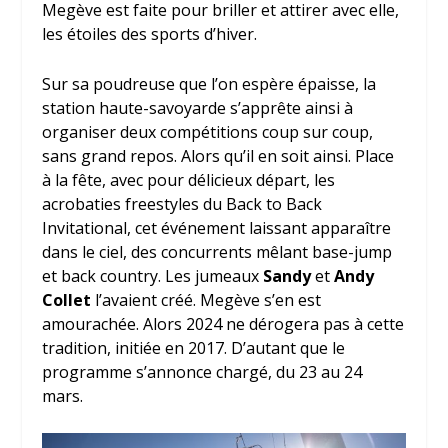
Megève est faite pour briller et attirer avec elle,
les étoiles des sports d’hiver.
Sur sa poudreuse que l’on espère épaisse, la
station haute-savoyarde s’apprête ainsi à
organiser deux compétitions coup sur coup,
sans grand repos. Alors qu’il en soit ainsi. Place
à la fête, avec pour délicieux départ, les
acrobaties freestyles du Back to Back
Invitational, cet événement laissant apparaître
dans le ciel, des concurrents mêlant base-jump
et back country. Les jumeaux
Sandy
et
Andy
Collet
l’avaient créé. Megève s’en est
amourachée. Alors 2024 ne dérogera pas à cette
tradition, initiée en 2017. D’autant que le
programme s’annonce chargé, du 23 au 24
mars.