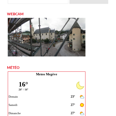
WEBCAM
MÉTÉO
Meteo Megève