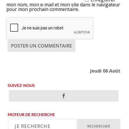
mon nom, mon e-mail et mon site dans le navigateur
pour mon prochain commentaire.
Jeudi 06 Août
SUIVEZ-NOUS
MOTEUR DE RECHERCHE