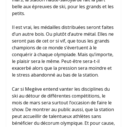
belle aux épreuves de ski, pour les grands et les
petits.
Il est vrai, les médailles distribuées seront faites
d’un autre bois. Ou plutôt d’autre métal. Elles ne
seront pas de cet or si vif, que tous les grands
champions de ce monde s’évertuent à le
conquérir à chaque olympiade. Mais qu’importe,
le plaisir sera le même. Peut-être sera-t-il
exacerbé alors que la pression sera moindre et
le stress abandonné au bas de la station.
Car si Megève entend vanter les disciplines du
ski au détour de différentes compétitions, le
mois de mars sera surtout l’occasion de faire le
show. De montrer au public aussi, que la station
peut accueillir de talentueux athlètes sans
bénéficier du décorum olympique. Et pour cause,