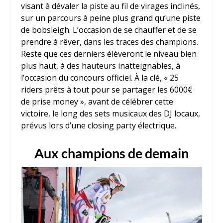
visant à dévaler la piste au fil de virages inclinés,
sur un parcours à peine plus grand qu’une piste
de bobsleigh. L’occasion de se chauffer et de se
prendre à rêver, dans les traces des champions.
Reste que ces derniers élèveront le niveau bien
plus haut, à des hauteurs inatteignables, à
l’occasion du concours officiel. À la clé, « 25
riders prêts à tout pour se partager les 6000€
de prise money », avant de célébrer cette
victoire, le long des sets musicaux des DJ locaux,
prévus lors d’une closing party électrique.
Aux champions de demain