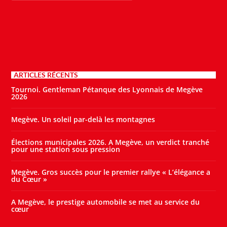
ARTICLES RÉCENTS
Tournoi. Gentleman Pétanque des Lyonnais de Megève
2026
Megève. Un soleil par-delà les montagnes
Élections municipales 2026. A Megève, un verdict tranché
pour une station sous pression
Megève. Gros succès pour le premier rallye « L’élégance a
du Cœur »
A Megève, le prestige automobile se met au service du
cœur