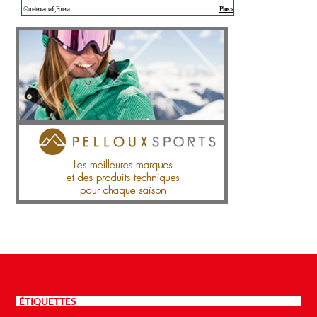
ÉTIQUETTES