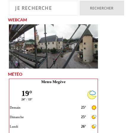
WEBCAM
MÉTÉO
Meteo Megève