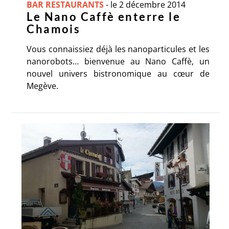
BAR RESTAURANTS
-
le 2 décembre 2014
Le Nano Caffè enterre le
Chamois
Vous connaissiez déjà les nanoparticules et les
nanorobots… bienvenue au Nano Caffè, un
nouvel univers bistronomique au cœur de
Megève.