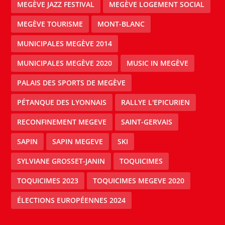
MEGÈVE JAZZ FESTIVAL
MEGÈVE LOGEMENT SOCIAL
MEGÈVE TOURISME
MONT-BLANC
MUNICIPALES MEGÈVE 2014
MUNICIPALES MEGÈVE 2020
MUSIC IN MEGÈVE
PALAIS DES SPORTS DE MEGÈVE
PÉTANQUE DES LYONNAIS
RALLYE L'EPICURIEN
RECONFINEMENT MEGEVE
SAINT-GERVAIS
SAPIN
SAPIN MEGEVE
SKI
SYLVIANE GROSSET-JANIN
TOQUICIMES
TOQUICIMES 2023
TOQUICIMES MEGEVE 2020
ÉLECTIONS EUROPÉENNES 2024