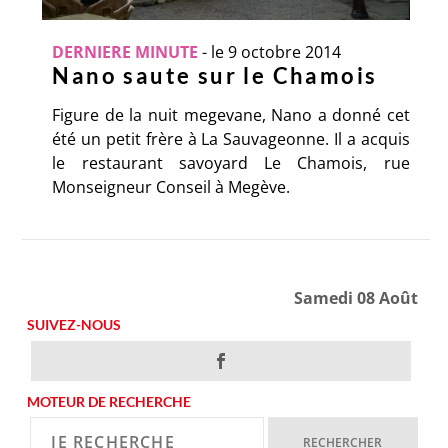
DERNIERE MINUTE
-
le 9 octobre 2014
Nano saute sur le Chamois
Figure de la nuit megevane, Nano a donné cet
été un petit frère à La Sauvageonne. Il a acquis
le restaurant savoyard Le Chamois, rue
Monseigneur Conseil à Megève.
Samedi 08 Août
SUIVEZ-NOUS
MOTEUR DE RECHERCHE