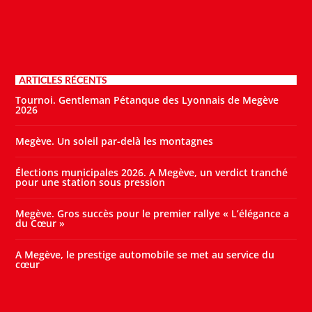
ARTICLES RÉCENTS
Tournoi. Gentleman Pétanque des Lyonnais de Megève
2026
Megève. Un soleil par-delà les montagnes
Élections municipales 2026. A Megève, un verdict tranché
pour une station sous pression
Megève. Gros succès pour le premier rallye « L’élégance a
du Cœur »
A Megève, le prestige automobile se met au service du
cœur