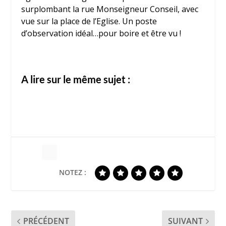
surplombant la rue Monseigneur Conseil, avec
vue sur la place de l’Eglise. Un poste
d’observation idéal…pour boire et être vu !
A lire sur le même sujet :
NOTEZ :
PRÉCÉDENT
SUIVANT