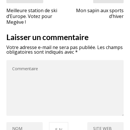
Meilleure station de ski
Mon sapin aux sports
d’Europe. Votez pour
d’hiver
Megève !
Laisser un commentaire
Votre adresse e-mail ne sera pas publiée.
Les champs
obligatoires sont indiqués avec
*