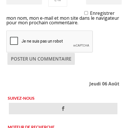
Enregistrer
mon nom, mon e-mail et mon site dans le navigateur
pour mon prochain commentaire.
Jeudi 06 Août
SUIVEZ-NOUS
MOTEUR DE RECHERCHE