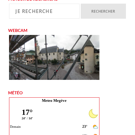
WEBCAM
MÉTÉO
Meteo Megève