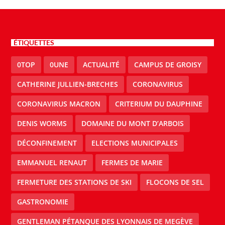
ÉTIQUETTES
0TOP
0UNE
ACTUALITÉ
CAMPUS DE GROISY
CATHERINE JULLIEN-BRECHES
CORONAVIRUS
CORONAVIRUS MACRON
CRITERIUM DU DAUPHINE
DENIS WORMS
DOMAINE DU MONT D’ARBOIS
DÉCONFINEMENT
ELECTIONS MUNICIPALES
EMMANUEL RENAUT
FERMES DE MARIE
FERMETURE DES STATIONS DE SKI
FLOCONS DE SEL
GASTRONOMIE
GENTLEMAN PÉTANQUE DES LYONNAIS DE MEGÈVE