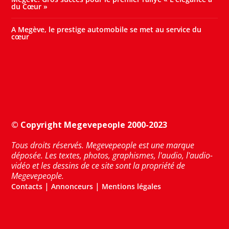
du Cœur »
A Megève, le prestige automobile se met au service du
cœur
© Copyright Megevepeople 2000-2023
Tous droits réservés. Megevepeople est une marque
déposée. Les textes, photos, graphismes, l'audio, l'audio-
vidéo et les dessins de ce site sont la propriété de
Megevepeople.
|
|
Contacts
Annonceurs
Mentions légales