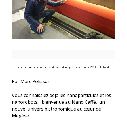
Dernier coup de pinceau, avant l’ouverture jeudi 4 décembre 2014 – Photo MP
Par Marc Polisson
Vous connaissiez déjà les nanoparticules et les
nanorobots… bienvenue au Nano Caffè, un
nouvel univers bistronomique au cœur de
Megève.