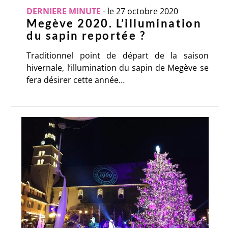
DERNIERE MINUTE
-
le 27 octobre 2020
Megève 2020. L’illumination
du sapin reportée ?
Traditionnel point de départ de la saison
hivernale, l’illumination du sapin de Megève se
fera désirer cette année…