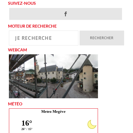
SUIVEZ-NOUS
MOTEUR DE RECHERCHE
WEBCAM
MÉTÉO
Meteo Megève