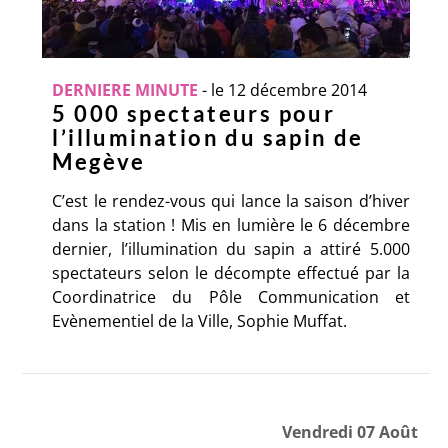
DERNIERE MINUTE
-
le 12 décembre 2014
5 000 spectateurs pour
l’illumination du sapin de
Megève
C’est le rendez-vous qui lance la saison d’hiver
dans la station ! Mis en lumière le 6 décembre
dernier, l’illumination du sapin a attiré 5.000
spectateurs selon le décompte effectué par la
Coordinatrice du Pôle Communication et
Evènementiel de la Ville, Sophie Muffat.
Vendredi 07 Août