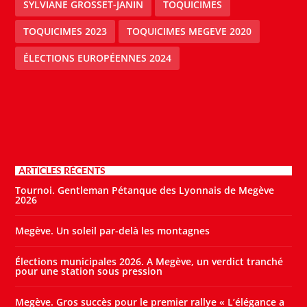
SYLVIANE GROSSET-JANIN
TOQUICIMES
TOQUICIMES 2023
TOQUICIMES MEGEVE 2020
ÉLECTIONS EUROPÉENNES 2024
ARTICLES RÉCENTS
Tournoi. Gentleman Pétanque des Lyonnais de Megève
2026
Megève. Un soleil par-delà les montagnes
Élections municipales 2026. A Megève, un verdict tranché
pour une station sous pression
Megève. Gros succès pour le premier rallye « L’élégance a