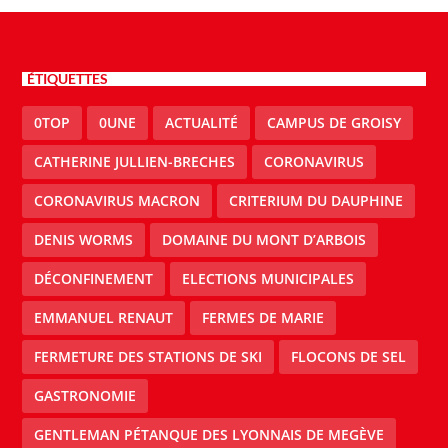
ÉTIQUETTES
0TOP
0UNE
ACTUALITÉ
CAMPUS DE GROISY
CATHERINE JULLIEN-BRECHES
CORONAVIRUS
CORONAVIRUS MACRON
CRITERIUM DU DAUPHINE
DENIS WORMS
DOMAINE DU MONT D’ARBOIS
DÉCONFINEMENT
ELECTIONS MUNICIPALES
EMMANUEL RENAUT
FERMES DE MARIE
FERMETURE DES STATIONS DE SKI
FLOCONS DE SEL
GASTRONOMIE
GENTLEMAN PÉTANQUE DES LYONNAIS DE MEGÈVE