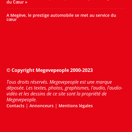
du Cœur »
A Megève, le prestige automobile se met au service du
cœur
© Copyright Megevepeople 2000-2023
Tous droits réservés. Megevepeople est une marque
déposée. Les textes, photos, graphismes, l'audio, l'audio-
vidéo et les dessins de ce site sont la propriété de
Megevepeople.
|
|
Contacts
Annonceurs
Mentions légales