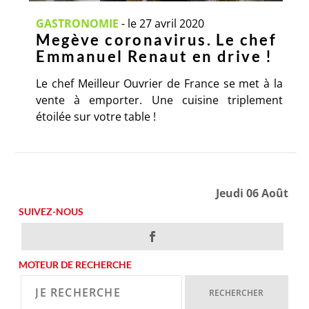
GASTRONOMIE
-
le 27 avril 2020
Megève coronavirus. Le chef
Emmanuel Renaut en drive !
Le chef Meilleur Ouvrier de France se met à la
vente à emporter. Une cuisine triplement
étoilée sur votre table !
Jeudi 06 Août
SUIVEZ-NOUS
MOTEUR DE RECHERCHE