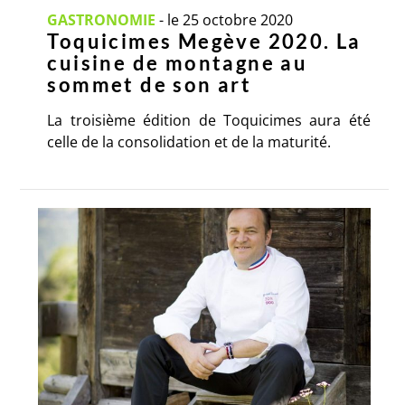
GASTRONOMIE
-
le 25 octobre 2020
Toquicimes Megève 2020. La
cuisine de montagne au
sommet de son art
La troisième édition de Toquicimes aura été
celle de la consolidation et de la maturité.