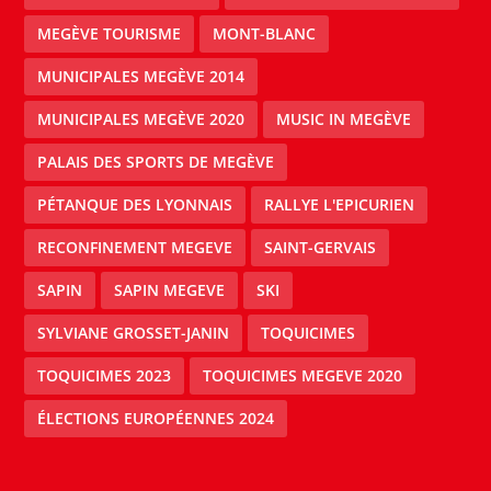
MEGÈVE TOURISME
MONT-BLANC
MUNICIPALES MEGÈVE 2014
MUNICIPALES MEGÈVE 2020
MUSIC IN MEGÈVE
PALAIS DES SPORTS DE MEGÈVE
PÉTANQUE DES LYONNAIS
RALLYE L'EPICURIEN
RECONFINEMENT MEGEVE
SAINT-GERVAIS
SAPIN
SAPIN MEGEVE
SKI
SYLVIANE GROSSET-JANIN
TOQUICIMES
TOQUICIMES 2023
TOQUICIMES MEGEVE 2020
ÉLECTIONS EUROPÉENNES 2024