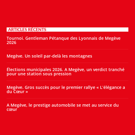
ARTICLES RÉCENTS
Tournoi. Gentleman Pétanque des Lyonnais de Megève
2026
Megève. Un soleil par-delà les montagnes
Élections municipales 2026. A Megève, un verdict tranché
pour une station sous pression
Megève. Gros succès pour le premier rallye « L’élégance a
du Cœur »
A Megève, le prestige automobile se met au service du
cœur