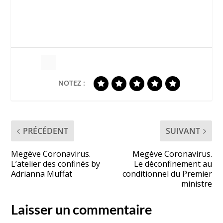
NOTEZ :
PRÉCÉDENT
SUIVANT
Megève Coronavirus.
Megève Coronavirus.
L’atelier des confinés by
Le déconfinement au
Adrianna Muffat
conditionnel du Premier
ministre
Laisser un commentaire