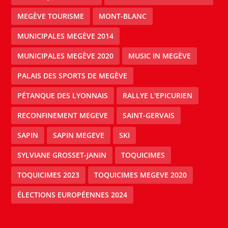
MEGÈVE TOURISME
MONT-BLANC
MUNICIPALES MEGÈVE 2014
MUNICIPALES MEGÈVE 2020
MUSIC IN MEGÈVE
PALAIS DES SPORTS DE MEGÈVE
PÉTANQUE DES LYONNAIS
RALLYE L'EPICURIEN
RECONFINEMENT MEGEVE
SAINT-GERVAIS
SAPIN
SAPIN MEGEVE
SKI
SYLVIANE GROSSET-JANIN
TOQUICIMES
TOQUICIMES 2023
TOQUICIMES MEGEVE 2020
ÉLECTIONS EUROPÉENNES 2024