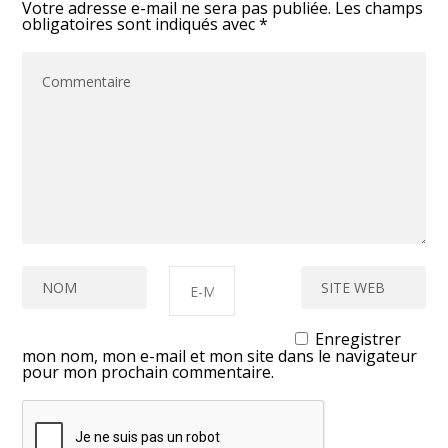
Votre adresse e-mail ne sera pas publiée.
Les champs
obligatoires sont indiqués avec
*
Enregistrer
mon nom, mon e-mail et mon site dans le navigateur
pour mon prochain commentaire.