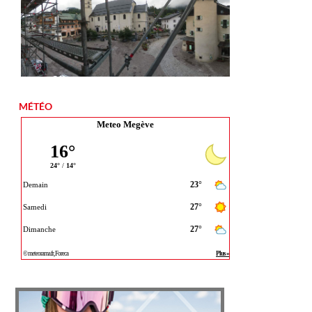
MÉTÉO
Meteo Megève