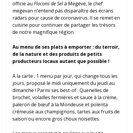
officie au
Flocons de Sel
à Megève, le chef
megevan n’entend pas disparaître des écrans
radars pour cause de coronavirus. Il se remet en
cuisine pour continuer de partager les trésors
de notre magnifique région.
Au menu de ses plats à emporter : du terroir,
de la nature et des produits de petits
producteurs locaux autant que possible !
A la carte : 1 menu par jour, qui change tous les
jours, proposé le midi uniquement du jeudi au
dimanche ! Parmi ses best-of : Quenelles de
brochet, volailles fermières et sauce à la crème,
paleron de bœuf à la Mondeuse et polenta
crémeuse aux champignons, tartes aux fruits de
saison ou encore gros choux noisettes.