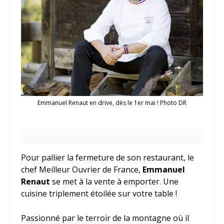
Emmanuel Renaut en drive, dès le 1er mai ! Photo DR
Pour pallier la fermeture de son restaurant, le
chef Meilleur Ouvrier de France,
Emmanuel
Renaut
se met à la vente à emporter. Une
cuisine triplement étoilée sur votre table !
Passionné par le terroir de la montagne où il