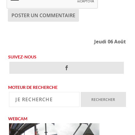
Jeudi 06 Août
SUIVEZ-NOUS
MOTEUR DE RECHERCHE
WEBCAM