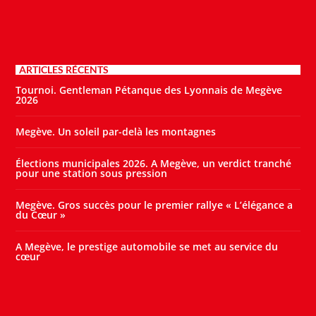
ARTICLES RÉCENTS
Tournoi. Gentleman Pétanque des Lyonnais de Megève
2026
Megève. Un soleil par-delà les montagnes
Élections municipales 2026. A Megève, un verdict tranché
pour une station sous pression
Megève. Gros succès pour le premier rallye « L’élégance a
du Cœur »
A Megève, le prestige automobile se met au service du
cœur