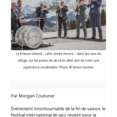
Le festival s’étend – cette année encore – dans les rues du
village, sur les pistes de ski et en after afin de créer une
expérience inoubliable ! Photo © Simon Garnier
Par Morgan Couturier
Événement incontournable de la fin de saison, le
festival international de jazz revient pour la