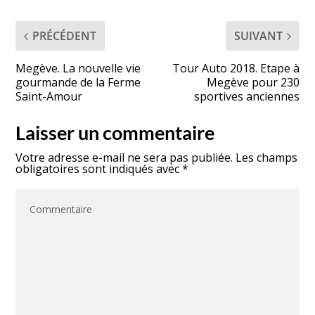
PRÉCÉDENT
SUIVANT
Megève. La nouvelle vie
Tour Auto 2018. Etape à
gourmande de la Ferme
Megève pour 230
Saint-Amour
sportives anciennes
Laisser un commentaire
Votre adresse e-mail ne sera pas publiée.
Les champs
obligatoires sont indiqués avec
*