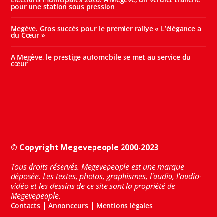
pour une station sous pression
Megève. Gros succès pour le premier rallye « L’élégance a
du Cœur »
A Megève, le prestige automobile se met au service du
cœur
© Copyright Megevepeople 2000-2023
Tous droits réservés. Megevepeople est une marque
déposée. Les textes, photos, graphismes, l'audio, l'audio-
vidéo et les dessins de ce site sont la propriété de
Megevepeople.
|
|
Contacts
Annonceurs
Mentions légales