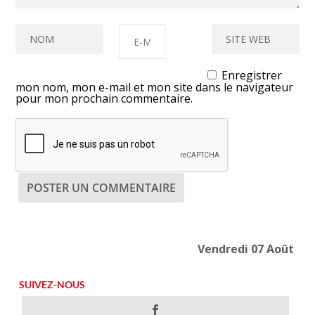
Enregistrer
mon nom, mon e-mail et mon site dans le navigateur
pour mon prochain commentaire.
Vendredi 07 Août
SUIVEZ-NOUS