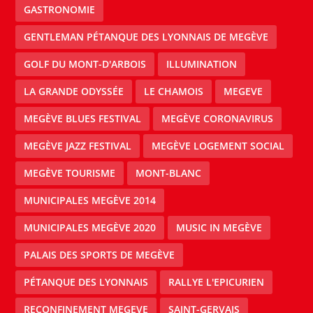
GASTRONOMIE
GENTLEMAN PÉTANQUE DES LYONNAIS DE MEGÈVE
GOLF DU MONT-D'ARBOIS
ILLUMINATION
LA GRANDE ODYSSÉE
LE CHAMOIS
MEGEVE
MEGÈVE BLUES FESTIVAL
MEGÈVE CORONAVIRUS
MEGÈVE JAZZ FESTIVAL
MEGÈVE LOGEMENT SOCIAL
MEGÈVE TOURISME
MONT-BLANC
MUNICIPALES MEGÈVE 2014
MUNICIPALES MEGÈVE 2020
MUSIC IN MEGÈVE
PALAIS DES SPORTS DE MEGÈVE
PÉTANQUE DES LYONNAIS
RALLYE L'EPICURIEN
RECONFINEMENT MEGEVE
SAINT-GERVAIS