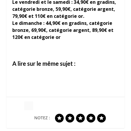
Le vendredi et le samedi : 34,90€ en gradins,
catégorie bronze, 59,90€, catégorie argent,
79,90€ et 110€ en catégorie or.
Le dimanche : 44,90€ en gradins, catégorie
bronze, 69,90€, catégorie argent, 89,90€ et
120€ en catégorie or
A lire sur le même sujet :
NOTEZ :