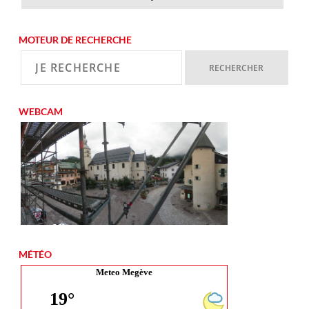
MOTEUR DE RECHERCHE
WEBCAM
MÉTÉO
Meteo Megève