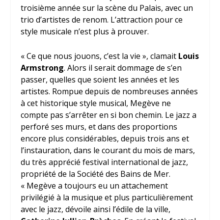
troisième année sur la scène du Palais, avec un
trio d’artistes de renom. L’attraction pour ce
style musicale n’est plus à prouver.
« Ce que nous jouons, c’est la vie », clamait
Louis
Armstrong
. Alors il serait dommage de s’en
passer, quelles que soient les années et les
artistes. Rompue depuis de nombreuses années
à cet historique style musical, Megève ne
compte pas s’arrêter en si bon chemin. Le jazz a
perforé ses murs, et dans des proportions
encore plus considérables, depuis trois ans et
l’instauration, dans le courant du mois de mars,
du très apprécié festival international de jazz,
propriété de la Société des Bains de Mer.
« Megève a toujours eu un attachement
privilégié à la musique et plus particulièrement
avec le jazz, dévoile ainsi l’édile de la ville,