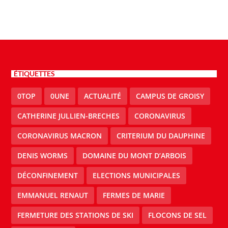
ÉTIQUETTES
0TOP
0UNE
ACTUALITÉ
CAMPUS DE GROISY
CATHERINE JULLIEN-BRECHES
CORONAVIRUS
CORONAVIRUS MACRON
CRITERIUM DU DAUPHINE
DENIS WORMS
DOMAINE DU MONT D’ARBOIS
DÉCONFINEMENT
ELECTIONS MUNICIPALES
EMMANUEL RENAUT
FERMES DE MARIE
FERMETURE DES STATIONS DE SKI
FLOCONS DE SEL