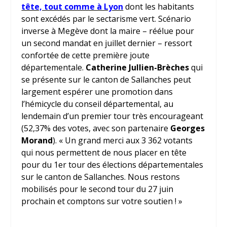
tête, tout comme à Lyon
dont les habitants
sont excédés par le sectarisme vert. Scénario
inverse à Megève dont la maire – réélue pour
un second mandat en juillet dernier – ressort
confortée de cette première joute
départementale.
Catherine Jullien-Brèches
qui
se présente sur le canton de Sallanches peut
largement espérer une promotion dans
l’hémicycle du conseil départemental, au
lendemain d’un premier tour très encourageant
(52,37% des votes, avec son partenaire
Georges
Morand
). «
Un grand merci aux 3 362 votants
qui nous permettent de nous placer en tête
pour du 1er tour des élections départementales
sur le canton de Sallanches. Nous restons
mobilisés pour le second tour du 27 juin
prochain et comptons sur votre soutien !
»