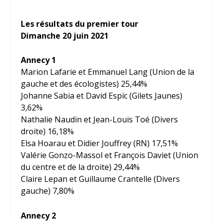
Les résultats du premier tour
Dimanche 20 juin 2021
Annecy 1
Marion Lafarie et Emmanuel Lang (Union de la
gauche et des écologistes) 25,44%
Johanne Sabia et David Espic (Gilets Jaunes)
3,62%
Nathalie Naudin et Jean-Louis Toé (Divers
droite) 16,18%
Elsa Hoarau et Didier Jouffrey (RN) 17,51%
Valérie Gonzo-Massol et François Daviet (Union
du centre et de la droite) 29,44%
Claire Lepan et Guillaume Crantelle (Divers
gauche) 7,80%
Annecy 2