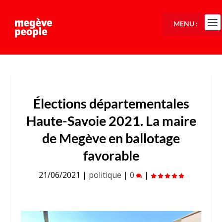
MENU :
Élections départementales
Haute-Savoie 2021. La maire
de Megève en ballotage
favorable
21/06/2021
|
politique
|
0
|