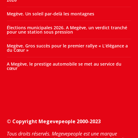
Megève. Un soleil par-delà les montagnes
Élections municipales 2026. A Megève, un verdict tranché
pour une station sous pression
Megève. Gros succès pour le premier rallye « L’élégance a
du Cœur »
A Megève, le prestige automobile se met au service du
cœur
© Copyright Megevepeople 2000-2023
Tous droits réservés. Megevepeople est une marque