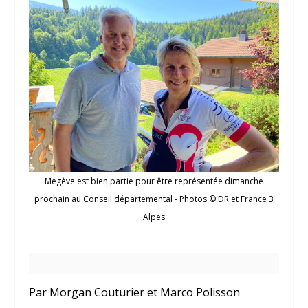
Megève est bien partie pour être représentée dimanche
prochain au Conseil départemental - Photos © DR et France 3
Alpes
Par Morgan Couturier et Marco Polisson