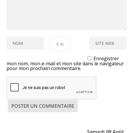
Enregistrer
mon nom, mon e-mail et mon site dans le navigateur
pour mon prochain commentaire.
Samedi 08 Août