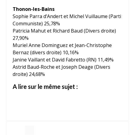
Thonon-les-Bains
Sophie Parra d’Andert et Michel Vuillaume (Parti
Communiste) 25,78%
Patricia Mahut et Richard Baud (Divers droite)
27,90%
Muriel Anne Dominguez et Jean-Christophe
Bernaz (divers droite) 10,16%
Janine Vaillant et David Fabretto (RN) 11,49%
Astrid Baud-Roche et Joseph Deage (Divers
droite) 24,68%
A lire sur le même sujet :