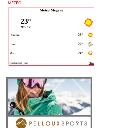
MÉTÉO
Meteo Megève