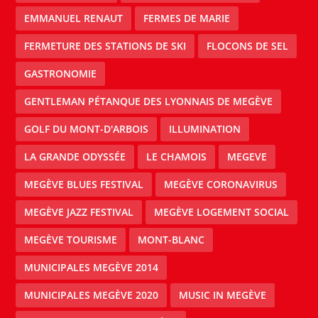
EMMANUEL RENAUT
FERMES DE MARIE
FERMETURE DES STATIONS DE SKI
FLOCONS DE SEL
GASTRONOMIE
GENTLEMAN PÉTANQUE DES LYONNAIS DE MEGÈVE
GOLF DU MONT-D'ARBOIS
ILLUMINATION
LA GRANDE ODYSSÉE
LE CHAMOIS
MEGEVE
MEGÈVE BLUES FESTIVAL
MEGÈVE CORONAVIRUS
MEGÈVE JAZZ FESTIVAL
MEGÈVE LOGEMENT SOCIAL
MEGÈVE TOURISME
MONT-BLANC
MUNICIPALES MEGÈVE 2014
MUNICIPALES MEGÈVE 2020
MUSIC IN MEGÈVE