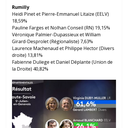
Rumilly
Heidi Pinet et Pierre-Emmanuel Litaize (EELV)
18,59%
Pauline Farges et Nolhan Conseil (RN) 19,15%
Véronique Palmier-Dupassieux et William
Girard-Desprolet (Régionaliste) 7,63%
Laurence Machenaud et Philippe Hector (Divers
droite) 13,81%
Fabienne Duliege et Daniel Déplante (Union de
la Droite) 40,82%