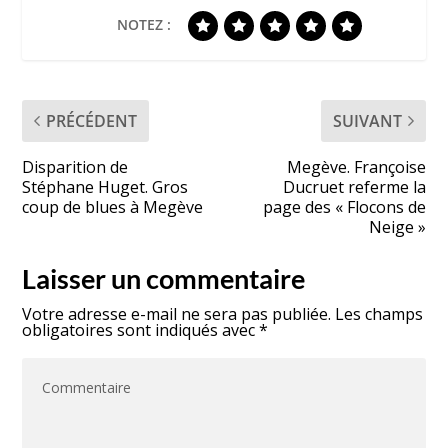
NOTEZ :
PRÉCÉDENT
SUIVANT
Disparition de
Megève. Françoise
Stéphane Huget. Gros
Ducruet referme la
coup de blues à Megève
page des « Flocons de
Neige »
Laisser un commentaire
Votre adresse e-mail ne sera pas publiée.
Les champs
obligatoires sont indiqués avec
*