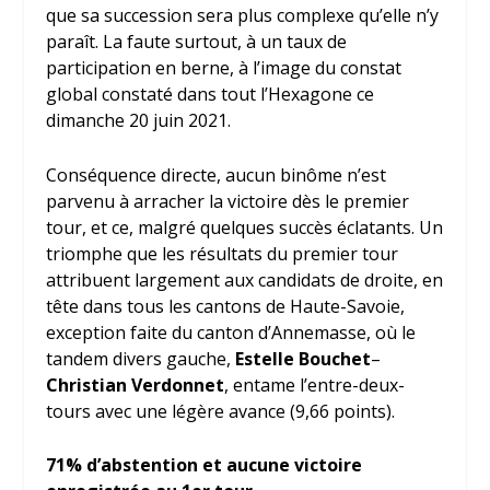
que sa succession sera plus complexe qu’elle n’y
paraît. La faute surtout, à un taux de
participation en berne, à l’image du constat
global constaté dans tout l’Hexagone ce
dimanche 20 juin 2021.
Conséquence directe, aucun binôme n’est
parvenu à arracher la victoire dès le premier
tour, et ce, malgré quelques succès éclatants. Un
triomphe que les résultats du premier tour
attribuent largement aux candidats de droite, en
tête dans tous les cantons de Haute-Savoie,
exception faite du canton d’Annemasse, où le
tandem divers gauche,
Estelle Bouchet
–
Christian Verdonnet
, entame l’entre-deux-
tours avec une légère avance (9,66 points).
71% d’abstention et aucune victoire