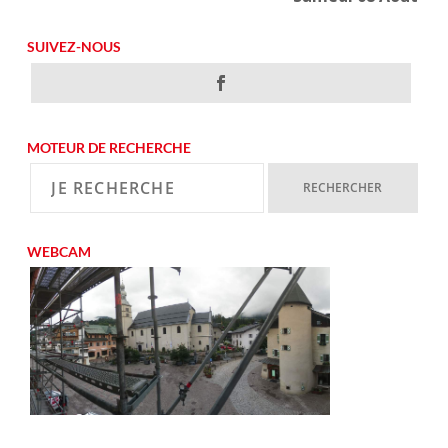
SUIVEZ-NOUS
MOTEUR DE RECHERCHE
WEBCAM