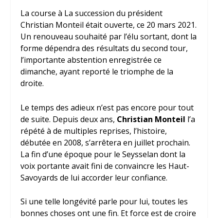
La course à La succession du président
Christian Monteil était ouverte, ce 20 mars 2021.
Un renouveau souhaité par l’élu sortant, dont la
forme dépendra des résultats du second tour,
l’importante abstention enregistrée ce
dimanche, ayant reporté le triomphe de la
droite.
Le temps des adieux n’est pas encore pour tout
de suite. Depuis deux ans,
Christian Monteil
l’a
répété à de multiples reprises, l’histoire,
débutée en 2008, s’arrêtera en juillet prochain.
La fin d’une époque pour le Seysselan dont la
voix portante avait fini de convaincre les Haut-
Savoyards de lui accorder leur confiance.
Si une telle longévité parle pour lui, toutes les
bonnes choses ont une fin. Et force est de croire