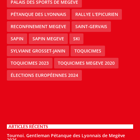
PALAIS DES SPORTS DE MEGÈVE
PÉTANQUE DES LYONNAIS
RALLYE L'EPICURIEN
RECONFINEMENT MEGEVE
SAINT-GERVAIS
SAPIN
SAPIN MEGEVE
SKI
SYLVIANE GROSSET-JANIN
TOQUICIMES
TOQUICIMES 2023
TOQUICIMES MEGEVE 2020
ÉLECTIONS EUROPÉENNES 2024
ARTICLES RÉCENTS
Tournoi. Gentleman Pétanque des Lyonnais de Megève
2026