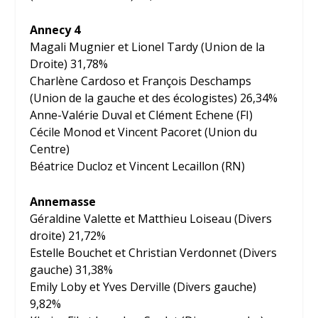
Annecy 4
Magali Mugnier et Lionel Tardy (Union de la
Droite) 31,78%
Charlène Cardoso et François Deschamps
(Union de la gauche et des écologistes) 26,34%
Anne-Valérie Duval et Clément Echene (FI)
Cécile Monod et Vincent Pacoret (Union du
Centre)
Béatrice Ducloz et Vincent Lecaillon (RN)
Annemasse
Géraldine Valette et Matthieu Loiseau (Divers
droite) 21,72%
Estelle Bouchet et Christian Verdonnet (Divers
gauche) 31,38%
Emily Loby et Yves Derville (Divers gauche)
9,82%