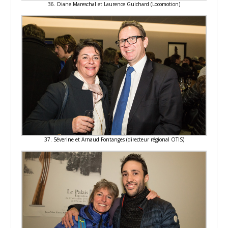
36. Diane Mareschal et Laurence Guichard (Locomotion)
37. Séverine et Arnaud Fontanges (directeur régional OTIS)