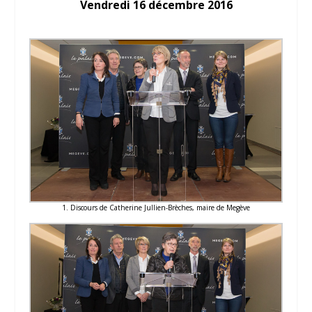
Vendredi 16 décembre 2016
1. Discours de Catherine Jullien-Brèches, maire de Megève