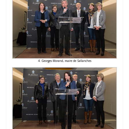
4. Georges Morand, maire de Sallanches