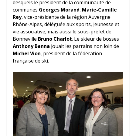
desquels le président de la communauté de
communes
Georges Morand
,
Marie-Camille
Rey
, vice-présidente de la région Auvergne
Rhône-Alpes, déléguée aux sports, jeunesse et
vie associative, mais aussi le sous-préfet de
Bonneville
Bruno Charlot
. Le skieur de bosses
Anthony Benna
jouait les parrains non loin de
Michel Vion
, président de la fédération
française de ski.