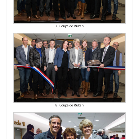
7. Coupé de Ruban
8. Coupé de Ruban