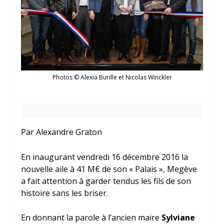
Photos © Alexia Burille et Nicolas Winckler
Par Alexandre Graton
En inaugurant vendredi 16 décembre 2016 la
nouvelle aile à 41 M€ de son « Palais », Megève
a fait attention à garder tendus les fils de son
histoire sans les briser.
En donnant la parole à l’ancien maire
Sylviane