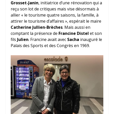
Grosset-Janin
, initiatrice d’une rénovation qui a
reçu son lot de critiques mais vise désormais à
allier « le tourisme quatre saisons, la famille, à
attirer le tourisme d’affaires », espérait le maire
Catherine Jullien-Brèches
. Mais aussi en
comptant la présence de
Francine Distel
et son
fils
Julien
. Francine avait avec
Sacha
inauguré le
Palais des Sports et des Congrès en 1969.