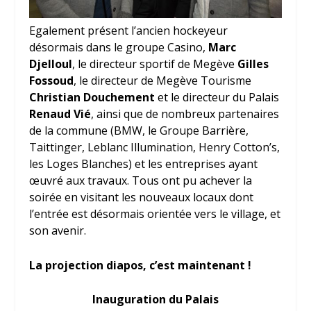
Egalement présent l’ancien hockeyeur
désormais dans le groupe Casino,
Marc
Djelloul
, le directeur sportif de Megève
Gilles
Fossoud
, le directeur de Megève Tourisme
Christian Douchement
et le directeur du Palais
Renaud Vié
, ainsi que de nombreux partenaires
de la commune (BMW, le Groupe Barrière,
Taittinger, Leblanc Illumination, Henry Cotton’s,
les Loges Blanches) et les entreprises ayant
œuvré aux travaux. Tous ont pu achever la
soirée en visitant les nouveaux locaux dont
l’entrée est désormais orientée vers le village, et
son avenir.
La projection diapos, c’est maintenant !
Inauguration du Palais