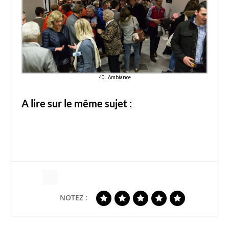
40. Ambiance
A lire sur le même sujet :
NOTEZ :