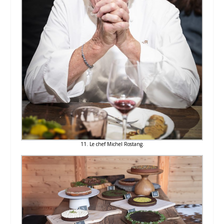
11. Le chef Michel Rostang.