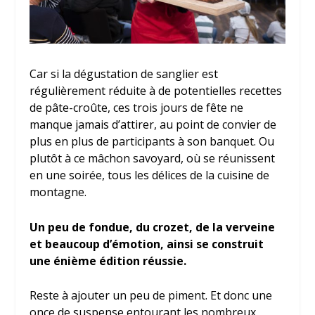
Car si la dégustation de sanglier est
régulièrement réduite à de potentielles recettes
de pâte-croûte, ces trois jours de fête ne
manque jamais d’attirer, au point de convier de
plus en plus de participants à son banquet. Ou
plutôt à ce mâchon savoyard, où se réunissent
en une soirée, tous les délices de la cuisine de
montagne.
Un peu de fondue, du crozet, de la verveine
et beaucoup d’émotion, ainsi se construit
une énième édition réussie.
Reste à ajouter un peu de piment. Et donc une
once de suspense entourant les nombreux