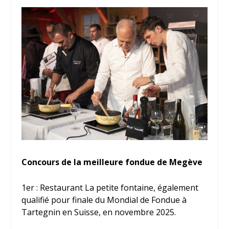
Concours de la meilleure fondue de Megève
1
er
: Restaurant La petite fontaine, également
qualifié pour finale du Mondial de Fondue à
Tartegnin en Suisse, en novembre 2025.