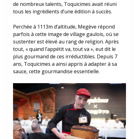
de nombreux talents, Toquicimes avait réuni
tous les ingrédients d’une édition à succès.
Perchée à 1113m d’altitude, Megève répond
parfois à cette image de village gaulois, où se
sustenter est élevé au rang de religion. Après
tout, « quand l’appétit va, tout va », eut dit le
plus gourmand de ces irréductibles. Depuis 7
ans, Toquicimes a ainsi appris à adapter à sa
sauce, cette gourmandise essentielle.