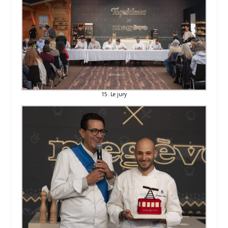
15. Le jury