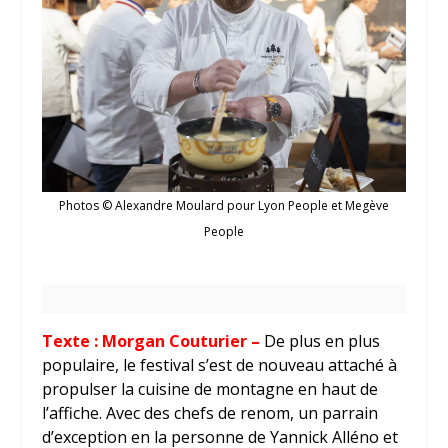
Photos © Alexandre Moulard pour Lyon People et Megève
People
Texte : Morgan Couturier –
De plus en plus
populaire, le festival s’est de nouveau attaché à
propulser la cuisine de montagne en haut de
l’affiche. Avec des chefs de renom, un parrain
d’exception en la personne de Yannick Alléno et