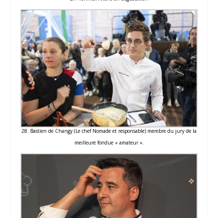
28. Bastien de Changy (Le chef Nomade et responsable) membre du jury de la
meilleure fondue « amateur ».