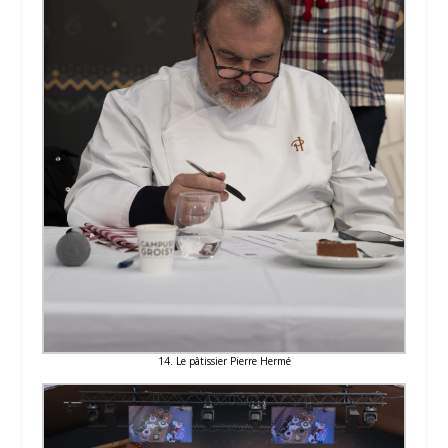
14. Le pâtissier Pierre Hermé