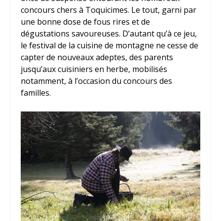
concours chers à Toquicimes. Le tout, garni par
une bonne dose de fous rires et de
dégustations savoureuses. D’autant qu’à ce jeu,
le festival de la cuisine de montagne ne cesse de
capter de nouveaux adeptes, des parents
jusqu’aux cuisiniers en herbe, mobilisés
notamment, à l’occasion du concours des
familles.