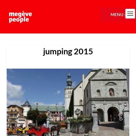
MENU :
jumping 2015