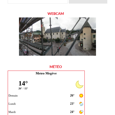
WEBCAM
MÉTÉO
Meteo Megève