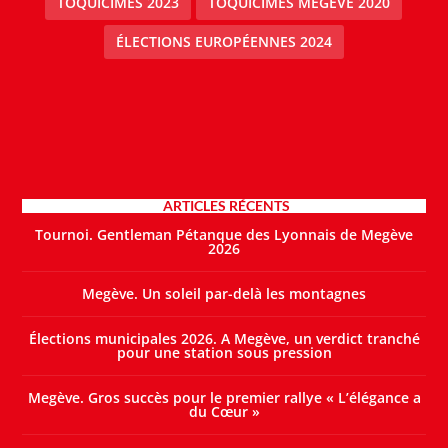
TOQUICIMES 2023
TOQUICIMES MEGEVE 2020
ÉLECTIONS EUROPÉENNES 2024
ARTICLES RÉCENTS
Tournoi. Gentleman Pétanque des Lyonnais de Megève
2026
Megève. Un soleil par-delà les montagnes
Élections municipales 2026. A Megève, un verdict tranché
pour une station sous pression
Megève. Gros succès pour le premier rallye « L’élégance a
du Cœur »