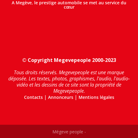
A Megève, le prestige automobile se met au service du
cœur
© Copyright Megevepeople 2000-2023
Tous droits réservés. Megevepeople est une marque
déposée. Les textes, photos, graphismes, l'audio, l'audio-
vidéo et les dessins de ce site sont la propriété de
Megevepeople.
|
|
Contacts
Annonceurs
Mentions légales
Mégeve people -