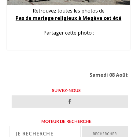
Retrouvez toutes les photos de
Pas de mariage religieux à Megève cet été
Partager cette photo :
Samedi 08 Août
SUIVEZ-NOUS
MOTEUR DE RECHERCHE