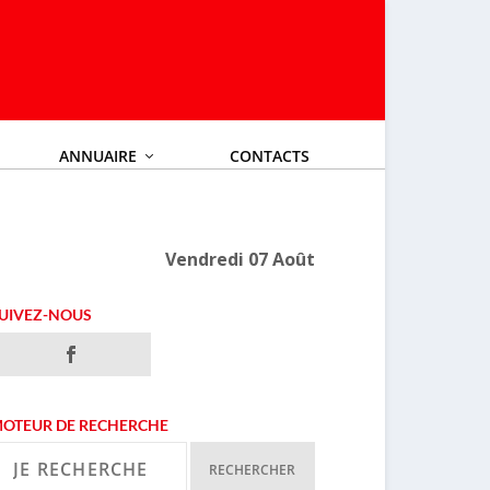
ANNUAIRE
CONTACTS
Vendredi 07 Août
UIVEZ-NOUS
OTEUR DE RECHERCHE