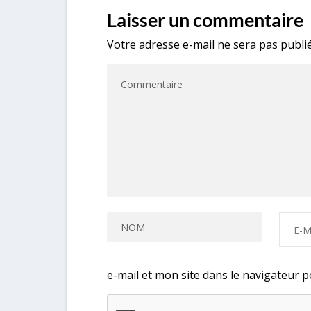
Laisser un commentaire
Votre adresse e-mail ne sera pas publié
e-mail et mon site dans le navigateur