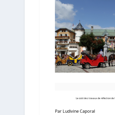
Le coût des travaux de réfection de 
Par Ludivine Caporal