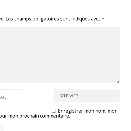
e.
Les champs obligatoires sont indiqués avec
*
Enregistrer mon nom, mon
 pour mon prochain commentaire.