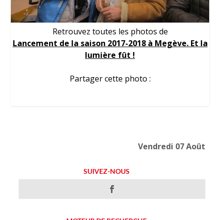
Retrouvez toutes les photos de
Lancement de la saison 2017-2018 à Megève. Et la
lumière fût !
Partager cette photo :
Vendredi 07 Août
SUIVEZ-NOUS