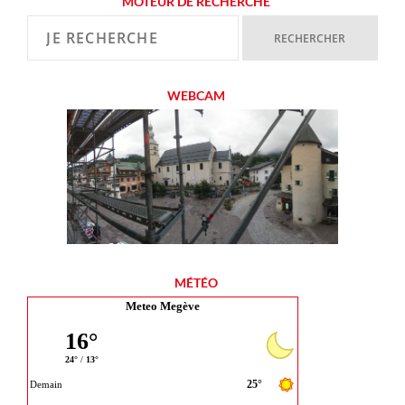
MOTEUR DE RECHERCHE
WEBCAM
MÉTÉO
Meteo Megève