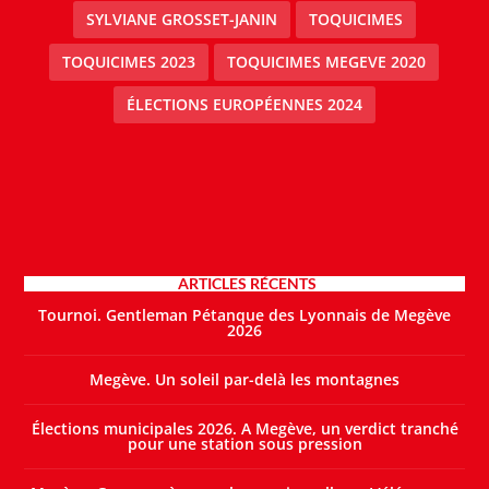
SYLVIANE GROSSET-JANIN
TOQUICIMES
TOQUICIMES 2023
TOQUICIMES MEGEVE 2020
ÉLECTIONS EUROPÉENNES 2024
ARTICLES RÉCENTS
Tournoi. Gentleman Pétanque des Lyonnais de Megève
2026
Megève. Un soleil par-delà les montagnes
Élections municipales 2026. A Megève, un verdict tranché
pour une station sous pression