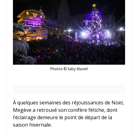
Photos © Saby Maviel
À quelques semaines des réjouissances de Noël,
Megève a retrouvé son conifère fétiche, dont
l’éclairage demeure le point de départ de la
saison hivernale.