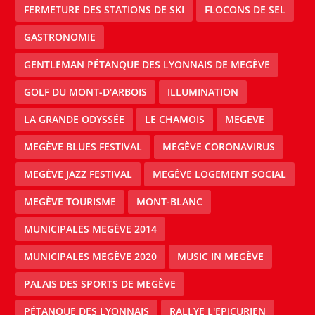
FERMETURE DES STATIONS DE SKI
FLOCONS DE SEL
GASTRONOMIE
GENTLEMAN PÉTANQUE DES LYONNAIS DE MEGÈVE
GOLF DU MONT-D'ARBOIS
ILLUMINATION
LA GRANDE ODYSSÉE
LE CHAMOIS
MEGEVE
MEGÈVE BLUES FESTIVAL
MEGÈVE CORONAVIRUS
MEGÈVE JAZZ FESTIVAL
MEGÈVE LOGEMENT SOCIAL
MEGÈVE TOURISME
MONT-BLANC
MUNICIPALES MEGÈVE 2014
MUNICIPALES MEGÈVE 2020
MUSIC IN MEGÈVE
PALAIS DES SPORTS DE MEGÈVE
PÉTANQUE DES LYONNAIS
RALLYE L'EPICURIEN