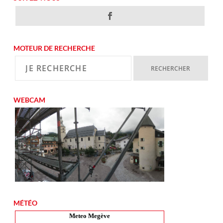
MOTEUR DE RECHERCHE
WEBCAM
MÉTÉO
Meteo Megève