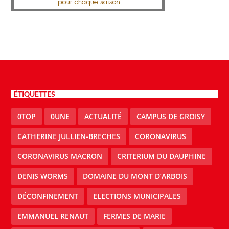
ÉTIQUETTES
0TOP
0UNE
ACTUALITÉ
CAMPUS DE GROISY
CATHERINE JULLIEN-BRECHES
CORONAVIRUS
CORONAVIRUS MACRON
CRITERIUM DU DAUPHINE
DENIS WORMS
DOMAINE DU MONT D’ARBOIS
DÉCONFINEMENT
ELECTIONS MUNICIPALES
EMMANUEL RENAUT
FERMES DE MARIE