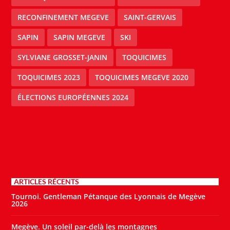
RECONFINEMENT MEGEVE
SAINT-GERVAIS
SAPIN
SAPIN MEGEVE
SKI
SYLVIANE GROSSET-JANIN
TOQUICIMES
TOQUICIMES 2023
TOQUICIMES MEGEVE 2020
ÉLECTIONS EUROPÉENNES 2024
ARTICLES RÉCENTS
Tournoi. Gentleman Pétanque des Lyonnais de Megève
2026
Megève. Un soleil par-delà les montagnes