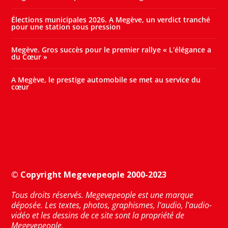
Élections municipales 2026. A Megève, un verdict tranché
pour une station sous pression
Megève. Gros succès pour le premier rallye « L’élégance a
du Cœur »
A Megève, le prestige automobile se met au service du
cœur
© Copyright Megevepeople 2000-2023
Tous droits réservés. Megevepeople est une marque
déposée. Les textes, photos, graphismes, l'audio, l'audio-
vidéo et les dessins de ce site sont la propriété de
Megevepeople.