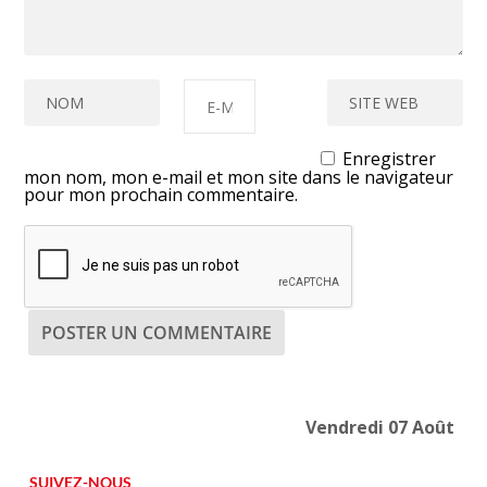
Enregistrer
mon nom, mon e-mail et mon site dans le navigateur
pour mon prochain commentaire.
Vendredi 07 Août
SUIVEZ-NOUS