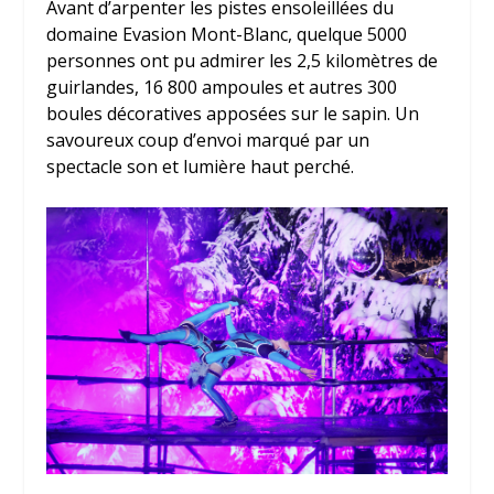
Avant d’arpenter les pistes ensoleillées du
domaine Evasion Mont-Blanc, quelque 5000
personnes ont pu admirer les 2,5 kilomètres de
guirlandes, 16 800 ampoules et autres 300
boules décoratives apposées sur le sapin. Un
savoureux coup d’envoi marqué par un
spectacle son et lumière haut perché.