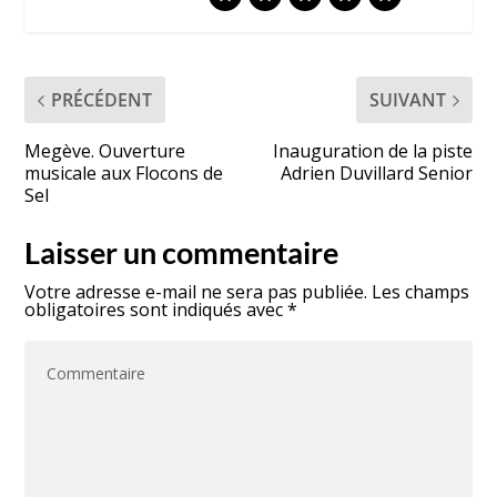
PRÉCÉDENT
SUIVANT
Megève. Ouverture
Inauguration de la piste
musicale aux Flocons de
Adrien Duvillard Senior
Sel
Laisser un commentaire
Votre adresse e-mail ne sera pas publiée.
Les champs
obligatoires sont indiqués avec
*