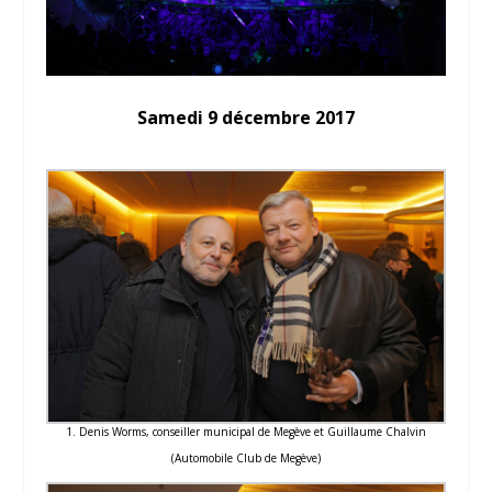
Samedi 9 décembre 2017
1. Denis Worms, conseiller municipal de Megève et Guillaume Chalvin
(Automobile Club de Megève)