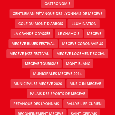
GASTRONOMIE
GENTLEMAN PÉTANQUE DES LYONNAIS DE MEGÈVE
GOLF DU MONT-D'ARBOIS
ILLUMINATION
LA GRANDE ODYSSÉE
LE CHAMOIS
MEGEVE
MEGÈVE BLUES FESTIVAL
MEGÈVE CORONAVIRUS
MEGÈVE JAZZ FESTIVAL
MEGÈVE LOGEMENT SOCIAL
MEGÈVE TOURISME
MONT-BLANC
MUNICIPALES MEGÈVE 2014
MUNICIPALES MEGÈVE 2020
MUSIC IN MEGÈVE
PALAIS DES SPORTS DE MEGÈVE
PÉTANQUE DES LYONNAIS
RALLYE L'EPICURIEN
RECONFINEMENT MEGEVE
SAINT-GERVAIS