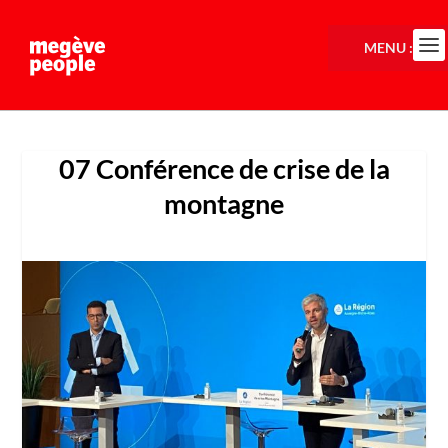
MENU :
07 Conférence de crise de la
montagne