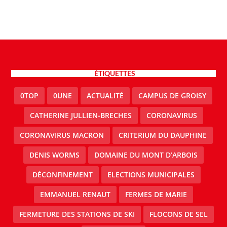
ÉTIQUETTES
0TOP
0UNE
ACTUALITÉ
CAMPUS DE GROISY
CATHERINE JULLIEN-BRECHES
CORONAVIRUS
CORONAVIRUS MACRON
CRITERIUM DU DAUPHINE
DENIS WORMS
DOMAINE DU MONT D’ARBOIS
DÉCONFINEMENT
ELECTIONS MUNICIPALES
EMMANUEL RENAUT
FERMES DE MARIE
FERMETURE DES STATIONS DE SKI
FLOCONS DE SEL