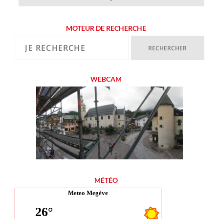
MOTEUR DE RECHERCHE
WEBCAM
MÉTÉO
Meteo Megève