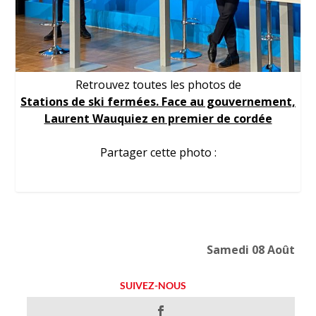
Retrouvez toutes les photos de
Stations de ski fermées. Face au gouvernement,
Laurent Wauquiez en premier de cordée
Partager cette photo :
Samedi 08 Août
SUIVEZ-NOUS