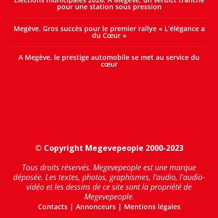
pour une station sous pression
Megève. Gros succès pour le premier rallye « L’élégance a
du Cœur »
A Megève, le prestige automobile se met au service du
cœur
© Copyright Megevepeople 2000-2023
Tous droits réservés. Megevepeople est une marque
déposée. Les textes, photos, graphismes, l'audio, l'audio-
vidéo et les dessins de ce site sont la propriété de
Megevepeople.
|
|
Contacts
Annonceurs
Mentions légales