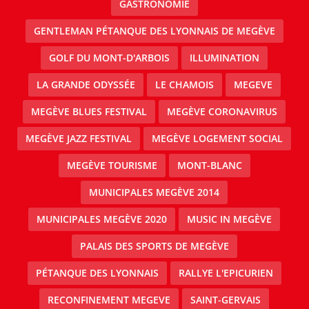
GASTRONOMIE
GENTLEMAN PÉTANQUE DES LYONNAIS DE MEGÈVE
GOLF DU MONT-D'ARBOIS
ILLUMINATION
LA GRANDE ODYSSÉE
LE CHAMOIS
MEGEVE
MEGÈVE BLUES FESTIVAL
MEGÈVE CORONAVIRUS
MEGÈVE JAZZ FESTIVAL
MEGÈVE LOGEMENT SOCIAL
MEGÈVE TOURISME
MONT-BLANC
MUNICIPALES MEGÈVE 2014
MUNICIPALES MEGÈVE 2020
MUSIC IN MEGÈVE
PALAIS DES SPORTS DE MEGÈVE
PÉTANQUE DES LYONNAIS
RALLYE L'EPICURIEN
RECONFINEMENT MEGEVE
SAINT-GERVAIS