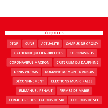
ÉTIQUETTES
0TOP
0UNE
ACTUALITÉ
CAMPUS DE GROISY
CATHERINE JULLIEN-BRECHES
CORONAVIRUS
CORONAVIRUS MACRON
CRITERIUM DU DAUPHINE
DENIS WORMS
DOMAINE DU MONT D’ARBOIS
DÉCONFINEMENT
ELECTIONS MUNICIPALES
EMMANUEL RENAUT
FERMES DE MARIE
FERMETURE DES STATIONS DE SKI
FLOCONS DE SEL