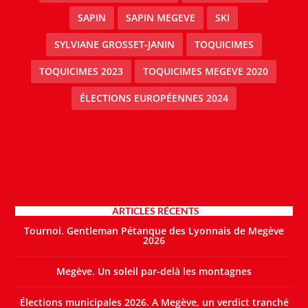
SAPIN
SAPIN MEGEVE
SKI
SYLVIANE GROSSET-JANIN
TOQUICIMES
TOQUICIMES 2023
TOQUICIMES MEGEVE 2020
ÉLECTIONS EUROPÉENNES 2024
ARTICLES RÉCENTS
Tournoi. Gentleman Pétanque des Lyonnais de Megève
2026
Megève. Un soleil par-delà les montagnes
Élections municipales 2026. A Megève, un verdict tranché