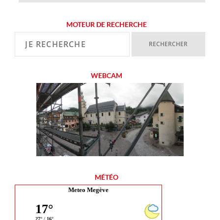
MOTEUR DE RECHERCHE
WEBCAM
MÉTÉO
Meteo Megève