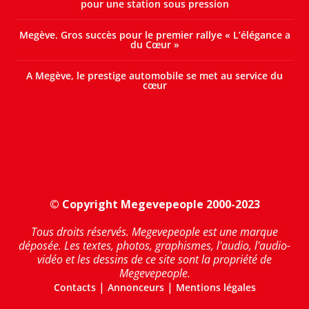
pour une station sous pression
Megève. Gros succès pour le premier rallye « L’élégance a
du Cœur »
A Megève, le prestige automobile se met au service du
cœur
© Copyright Megevepeople 2000-2023
Tous droits réservés. Megevepeople est une marque
déposée. Les textes, photos, graphismes, l'audio, l'audio-
vidéo et les dessins de ce site sont la propriété de
Megevepeople.
|
|
Contacts
Annonceurs
Mentions légales