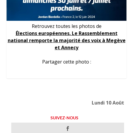
Retrouvez toutes les photos de
Élections européennes. Le Rassemblement
national remporte la majorité des voix à Megève
et Annecy
Partager cette photo :
Lundi 10 Août
SUIVEZ-NOUS