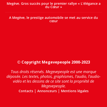
Megève. Gros succès pour le premier rallye « L’élégance a
du Cœur »
A Megève, le prestige automobile se met au service du
cœur
© Copyright Megevepeople 2000-2023
Tous droits réservés. Megevepeople est une marque
déposée. Les textes, photos, graphismes, l'audio, l'audio-
vidéo et les dessins de ce site sont la propriété de
Megevepeople.
|
|
Contacts
Annonceurs
Mentions légales