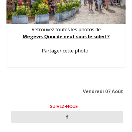
Retrouvez toutes les photos de
Megève. Quoi de neuf sous le soleil ?
Partager cette photo :
Vendredi 07 Août
SUIVEZ-NOUS