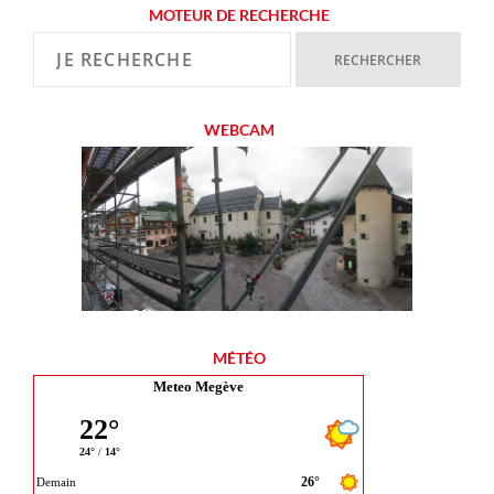
MOTEUR DE RECHERCHE
WEBCAM
MÉTÉO
Meteo Megève