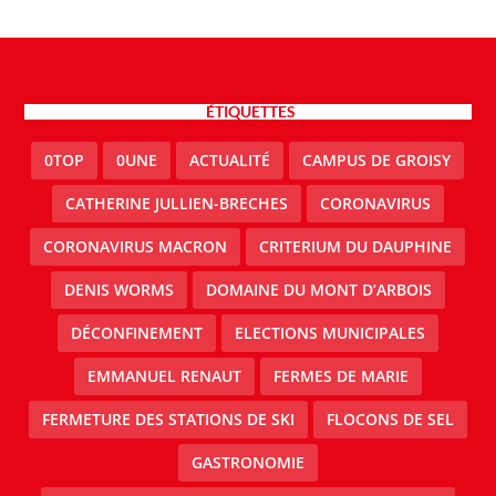
ÉTIQUETTES
0TOP
0UNE
ACTUALITÉ
CAMPUS DE GROISY
CATHERINE JULLIEN-BRECHES
CORONAVIRUS
CORONAVIRUS MACRON
CRITERIUM DU DAUPHINE
DENIS WORMS
DOMAINE DU MONT D’ARBOIS
DÉCONFINEMENT
ELECTIONS MUNICIPALES
EMMANUEL RENAUT
FERMES DE MARIE
FERMETURE DES STATIONS DE SKI
FLOCONS DE SEL
GASTRONOMIE