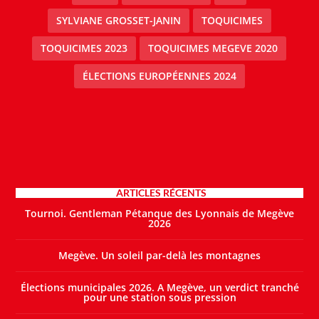
SYLVIANE GROSSET-JANIN
TOQUICIMES
TOQUICIMES 2023
TOQUICIMES MEGEVE 2020
ÉLECTIONS EUROPÉENNES 2024
ARTICLES RÉCENTS
Tournoi. Gentleman Pétanque des Lyonnais de Megève
2026
Megève. Un soleil par-delà les montagnes
Élections municipales 2026. A Megève, un verdict tranché
pour une station sous pression