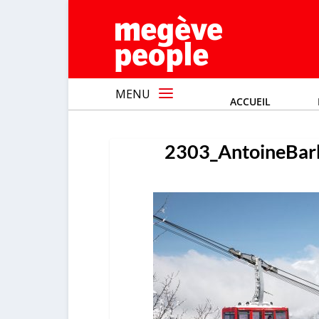
MENU
ACCUEIL
2303_AntoineBar