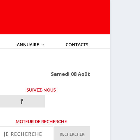
ANNUAIRE
CONTACTS
Samedi 08 Août
SUIVEZ-NOUS
MOTEUR DE RECHERCHE