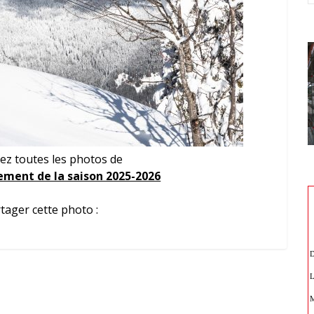
ez toutes les photos de
ment de la saison 2025-2026
tager cette photo :