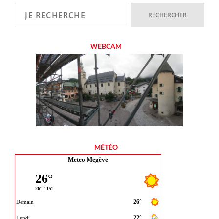
WEBCAM
MÉTÉO
Meteo Megève