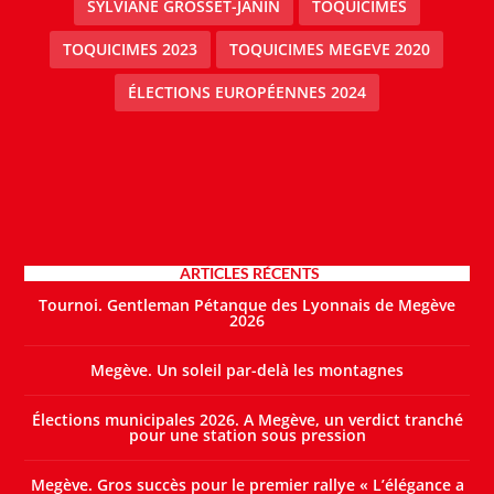
SYLVIANE GROSSET-JANIN
TOQUICIMES
TOQUICIMES 2023
TOQUICIMES MEGEVE 2020
ÉLECTIONS EUROPÉENNES 2024
ARTICLES RÉCENTS
Tournoi. Gentleman Pétanque des Lyonnais de Megève
2026
Megève. Un soleil par-delà les montagnes
Élections municipales 2026. A Megève, un verdict tranché
pour une station sous pression
Megève. Gros succès pour le premier rallye « L’élégance a