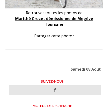
Retrouvez toutes les photos de
Marithé Crozet démissionne de Megève
Tourisme
Partager cette photo :
Samedi 08 Août
SUIVEZ-NOUS
MOTEUR DE RECHERCHE