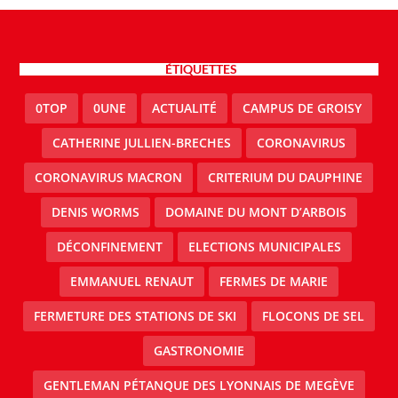
ÉTIQUETTES
0TOP
0UNE
ACTUALITÉ
CAMPUS DE GROISY
CATHERINE JULLIEN-BRECHES
CORONAVIRUS
CORONAVIRUS MACRON
CRITERIUM DU DAUPHINE
DENIS WORMS
DOMAINE DU MONT D’ARBOIS
DÉCONFINEMENT
ELECTIONS MUNICIPALES
EMMANUEL RENAUT
FERMES DE MARIE
FERMETURE DES STATIONS DE SKI
FLOCONS DE SEL
GASTRONOMIE
GENTLEMAN PÉTANQUE DES LYONNAIS DE MEGÈVE