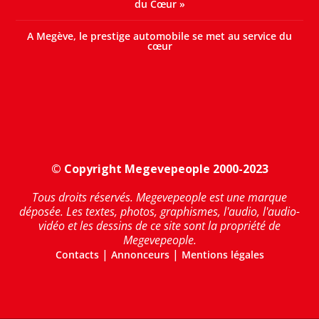
du Cœur »
A Megève, le prestige automobile se met au service du
cœur
© Copyright Megevepeople 2000-2023
Tous droits réservés. Megevepeople est une marque
déposée. Les textes, photos, graphismes, l'audio, l'audio-
vidéo et les dessins de ce site sont la propriété de
Megevepeople.
|
|
Contacts
Annonceurs
Mentions légales