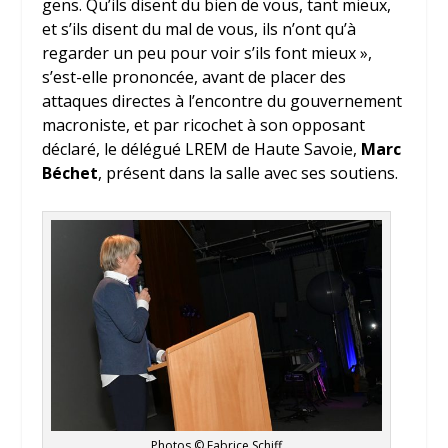
gens. Qu’ils disent du bien de vous, tant mieux,
et s’ils disent du mal de vous, ils n’ont qu’à
regarder un peu pour voir s’ils font mieux »,
s’est-elle prononcée, avant de placer des
attaques directes à l’encontre du gouvernement
macroniste, et par ricochet à son opposant
déclaré, le délégué LREM de Haute Savoie,
Marc
Béchet
, présent dans la salle avec ses soutiens.
Photos © Fabrice Schiff