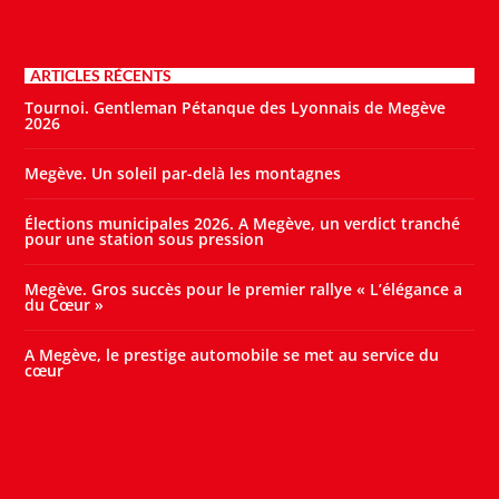
ARTICLES RÉCENTS
Tournoi. Gentleman Pétanque des Lyonnais de Megève
2026
Megève. Un soleil par-delà les montagnes
Élections municipales 2026. A Megève, un verdict tranché
pour une station sous pression
Megève. Gros succès pour le premier rallye « L’élégance a
du Cœur »
A Megève, le prestige automobile se met au service du
cœur