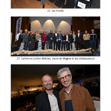
22. Les Invités
23. Catherine Jullien-Brèches, maire de Megève et ses collaborateurs