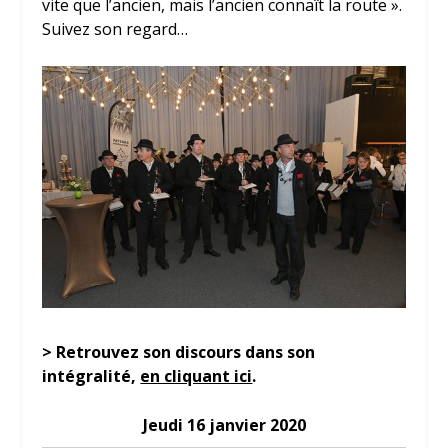
vite que l’ancien, mais l’ancien connaît la route ».
Suivez son regard…
> Retrouvez son discours dans son
intégralité,
en cliquant ici
.
Jeudi 16 janvier 2020