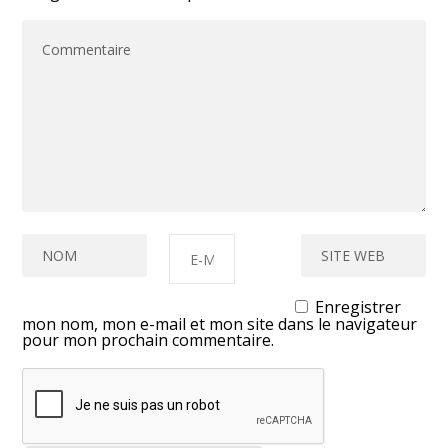
Enregistrer
mon nom, mon e-mail et mon site dans le navigateur
pour mon prochain commentaire.