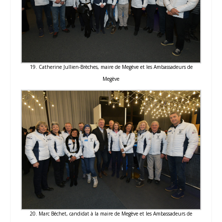
19. Catherine Jullien-Brèches, maire de Megève et les Ambassadeurs de
Megève
20. Marc Béchet, candidat à la maire de Megève et les Ambassadeurs de