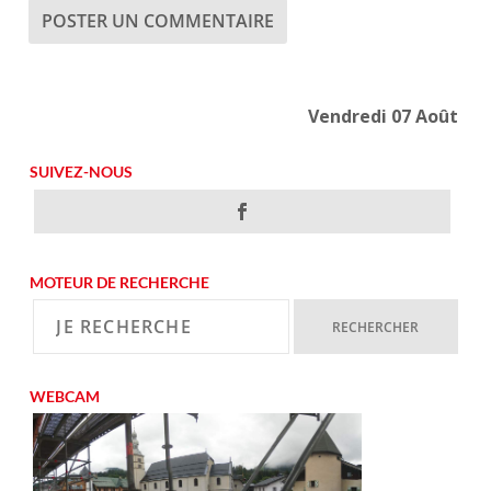
Vendredi 07 Août
SUIVEZ-NOUS
MOTEUR DE RECHERCHE
WEBCAM