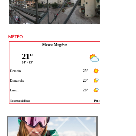
MÉTÉO
Meteo Megève