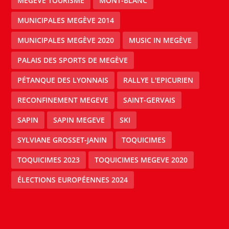
MEGÈVE TOURISME
MONT-BLANC
MUNICIPALES MEGÈVE 2014
MUNICIPALES MEGÈVE 2020
MUSIC IN MEGÈVE
PALAIS DES SPORTS DE MEGÈVE
PÉTANQUE DES LYONNAIS
RALLYE L'EPICURIEN
RECONFINEMENT MEGEVE
SAINT-GERVAIS
SAPIN
SAPIN MEGEVE
SKI
SYLVIANE GROSSET-JANIN
TOQUICIMES
TOQUICIMES 2023
TOQUICIMES MEGEVE 2020
ÉLECTIONS EUROPÉENNES 2024