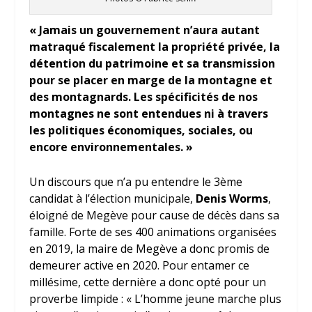
« Jamais un gouvernement n’aura autant
matraqué fiscalement la propriété privée, la
détention du patrimoine et sa transmission
pour se placer en marge de la montagne et
des montagnards. Les spécificités de nos
montagnes ne sont entendues ni à travers
les politiques économiques, sociales, ou
encore environnementales. »
Un discours que n’a pu entendre le 3
ème
candidat à l’élection municipale,
Denis Worms
,
éloigné de Megève pour cause de décès dans sa
famille. Forte de ses 400 animations organisées
en 2019, la maire de Megève a donc promis de
demeurer active en 2020. Pour entamer ce
millésime, cette dernière a donc opté pour un
proverbe limpide : « L’homme jeune marche plus