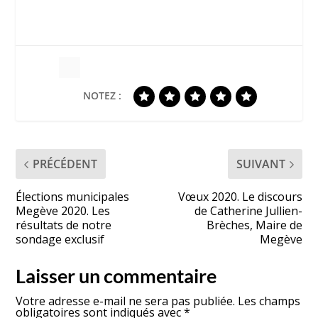
NOTEZ :
PRÉCÉDENT
SUIVANT
Élections municipales
Vœux 2020. Le discours
Megève 2020. Les
de Catherine Jullien-
résultats de notre
Brèches, Maire de
sondage exclusif
Megève
Laisser un commentaire
Votre adresse e-mail ne sera pas publiée.
Les champs
obligatoires sont indiqués avec
*