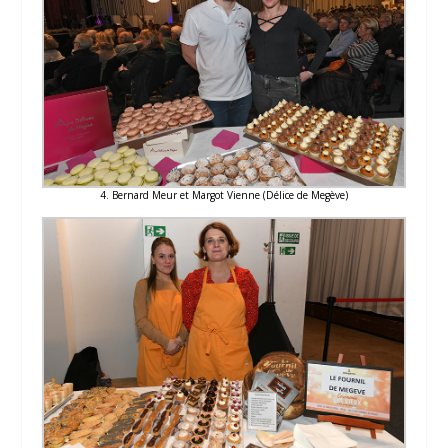
4. Bernard Meur et Margot Vienne (Délice de Megève)