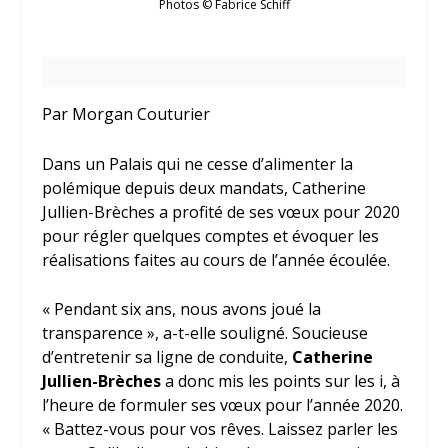
Photos © Fabrice Schiff
Par Morgan Couturier
Dans un Palais qui ne cesse d’alimenter la
polémique depuis deux mandats, Catherine
Jullien-Brèches a profité de ses vœux pour 2020
pour régler quelques comptes et évoquer les
réalisations faites au cours de l’année écoulée.
« Pendant six ans, nous avons joué la
transparence », a-t-elle souligné. Soucieuse
d’entretenir sa ligne de conduite,
Catherine
Jullien-Brèches
a donc mis les points sur les i, à
l’heure de formuler ses vœux pour l’année 2020.
« Battez-vous pour vos rêves. Laissez parler les