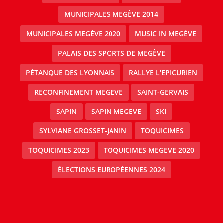
MUNICIPALES MEGÈVE 2014
MUNICIPALES MEGÈVE 2020
MUSIC IN MEGÈVE
PALAIS DES SPORTS DE MEGÈVE
PÉTANQUE DES LYONNAIS
RALLYE L'EPICURIEN
RECONFINEMENT MEGEVE
SAINT-GERVAIS
SAPIN
SAPIN MEGEVE
SKI
SYLVIANE GROSSET-JANIN
TOQUICIMES
TOQUICIMES 2023
TOQUICIMES MEGEVE 2020
ÉLECTIONS EUROPÉENNES 2024