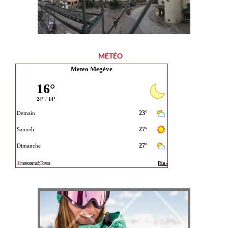
MÉTÉO
Meteo Megève