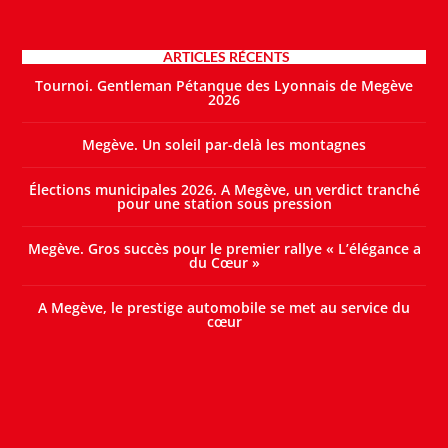
ARTICLES RÉCENTS
Tournoi. Gentleman Pétanque des Lyonnais de Megève
2026
Megève. Un soleil par-delà les montagnes
Élections municipales 2026. A Megève, un verdict tranché
pour une station sous pression
Megève. Gros succès pour le premier rallye « L’élégance a
du Cœur »
A Megève, le prestige automobile se met au service du
cœur