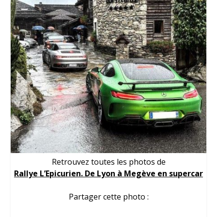
Retrouvez toutes les photos de
Rallye L’Epicurien. De Lyon à Megève en supercar
Partager cette photo :