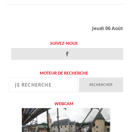
Jeudi 06 Août
SUIVEZ-NOUS
MOTEUR DE RECHERCHE
WEBCAM