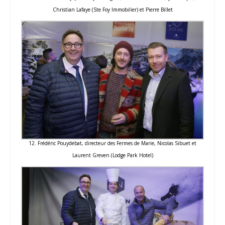
Christian Lafaye (Ste Foy Immobilier) et Pierre Billet
12. Frédéric Pouydebat, directeur des Fermes de Marie, Nicolas Sibuet et
Laurent Greven (Lodge Park Hotel)