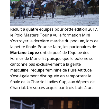
Réduit à quatre équipes pour cette édition 2017,
le Polo Masters Tour a vu la formation Mini
s’octroyer la dernière marche du podium, lors de
la petite finale. Pour se faire, les partenaires de
Mariano Lopez
ont disposé de l’équipe des
Fermes de Marie. Et puisque que le polo ne se
cantonne pas exclusivement à la gente
masculine, l’équipe féminine de Pure Altitude
s’est également distinguée en remportant la
finale de la Charriol Ladies Cup, aux dépens de
Charriol. Un succès acquis par trois buts à un.