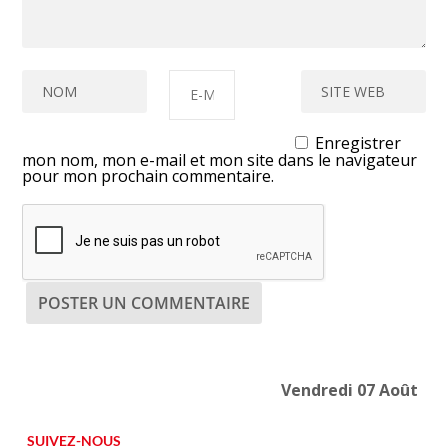
Enregistrer
mon nom, mon e-mail et mon site dans le navigateur
pour mon prochain commentaire.
Vendredi 07 Août
SUIVEZ-NOUS