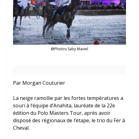
@Photos Saby Maviel
Par Morgan Couturier
La neige ramollie par les fortes températures a
souri à l’équipe d’Anahita, lauréate de la 22
e
édition du Polo Masters Tour, après avoir
disposé des régionaux de l’étape, le trio du Fer à
Cheval.