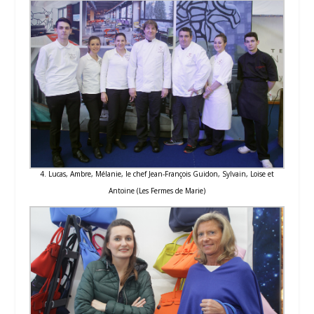
4. Lucas, Ambre, Mélanie, le chef Jean-François Guidon, Sylvain, Loise et
Antoine (Les Fermes de Marie)