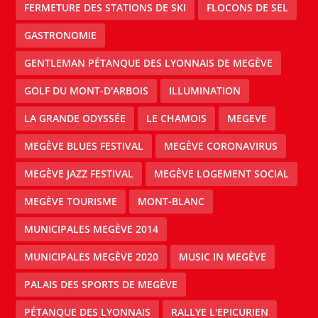
FERMETURE DES STATIONS DE SKI
FLOCONS DE SEL
GASTRONOMIE
GENTLEMAN PÉTANQUE DES LYONNAIS DE MEGÈVE
GOLF DU MONT-D'ARBOIS
ILLUMINATION
LA GRANDE ODYSSÉE
LE CHAMOIS
MEGEVE
MEGÈVE BLUES FESTIVAL
MEGÈVE CORONAVIRUS
MEGÈVE JAZZ FESTIVAL
MEGÈVE LOGEMENT SOCIAL
MEGÈVE TOURISME
MONT-BLANC
MUNICIPALES MEGÈVE 2014
MUNICIPALES MEGÈVE 2020
MUSIC IN MEGÈVE
PALAIS DES SPORTS DE MEGÈVE
PÉTANQUE DES LYONNAIS
RALLYE L'EPICURIEN