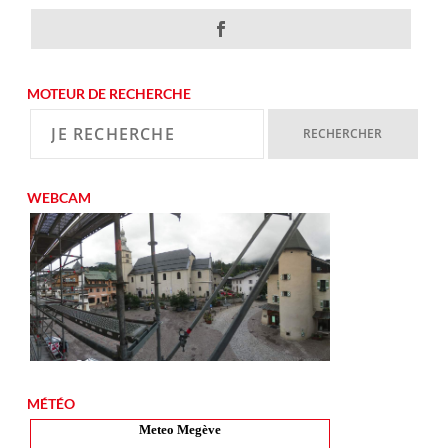
MOTEUR DE RECHERCHE
WEBCAM
MÉTÉO
Meteo Megève