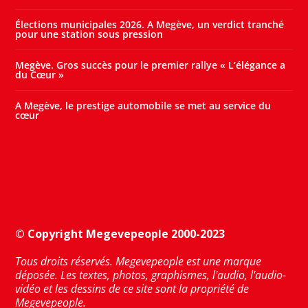
Élections municipales 2026. A Megève, un verdict tranché
pour une station sous pression
Megève. Gros succès pour le premier rallye « L’élégance a
du Cœur »
A Megève, le prestige automobile se met au service du
cœur
© Copyright Megevepeople 2000-2023
Tous droits réservés. Megevepeople est une marque
déposée. Les textes, photos, graphismes, l'audio, l'audio-
vidéo et les dessins de ce site sont la propriété de
Megevepeople.