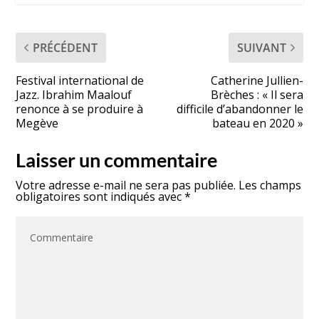
PRÉCÉDENT
SUIVANT
Festival international de
Catherine Jullien-
Jazz. Ibrahim Maalouf
Brèches : « Il sera
renonce à se produire à
difficile d’abandonner le
Megève
bateau en 2020 »
Laisser un commentaire
Votre adresse e-mail ne sera pas publiée.
Les champs
obligatoires sont indiqués avec
*