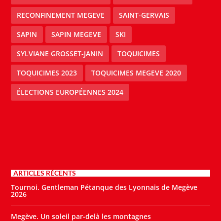
RECONFINEMENT MEGEVE
SAINT-GERVAIS
SAPIN
SAPIN MEGEVE
SKI
SYLVIANE GROSSET-JANIN
TOQUICIMES
TOQUICIMES 2023
TOQUICIMES MEGEVE 2020
ÉLECTIONS EUROPÉENNES 2024
ARTICLES RÉCENTS
Tournoi. Gentleman Pétanque des Lyonnais de Megève
2026
Megève. Un soleil par-delà les montagnes