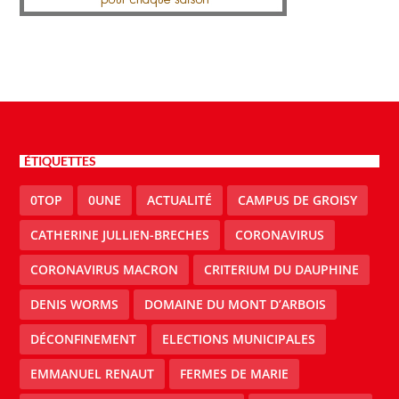
ÉTIQUETTES
0TOP
0UNE
ACTUALITÉ
CAMPUS DE GROISY
CATHERINE JULLIEN-BRECHES
CORONAVIRUS
CORONAVIRUS MACRON
CRITERIUM DU DAUPHINE
DENIS WORMS
DOMAINE DU MONT D’ARBOIS
DÉCONFINEMENT
ELECTIONS MUNICIPALES
EMMANUEL RENAUT
FERMES DE MARIE