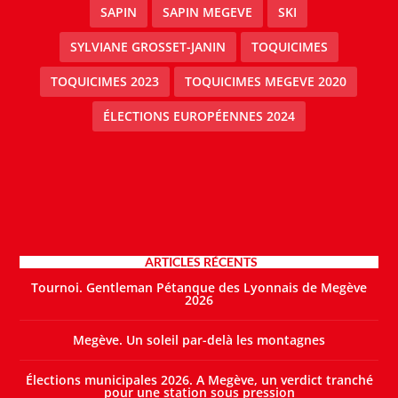
SAPIN
SAPIN MEGEVE
SKI
SYLVIANE GROSSET-JANIN
TOQUICIMES
TOQUICIMES 2023
TOQUICIMES MEGEVE 2020
ÉLECTIONS EUROPÉENNES 2024
ARTICLES RÉCENTS
Tournoi. Gentleman Pétanque des Lyonnais de Megève
2026
Megève. Un soleil par-delà les montagnes
Élections municipales 2026. A Megève, un verdict tranché
pour une station sous pression