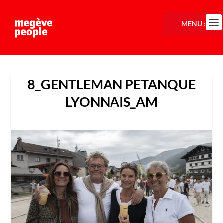
MENU :
8_GENTLEMAN PETANQUE
LYONNAIS_AM