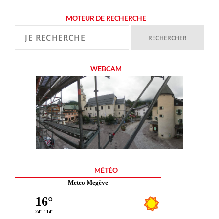
MOTEUR DE RECHERCHE
WEBCAM
MÉTÉO
Meteo Megève