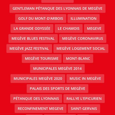
GENTLEMAN PÉTANQUE DES LYONNAIS DE MEGÈVE
GOLF DU MONT-D'ARBOIS
ILLUMINATION
LA GRANDE ODYSSÉE
LE CHAMOIS
MEGEVE
MEGÈVE BLUES FESTIVAL
MEGÈVE CORONAVIRUS
MEGÈVE JAZZ FESTIVAL
MEGÈVE LOGEMENT SOCIAL
MEGÈVE TOURISME
MONT-BLANC
MUNICIPALES MEGÈVE 2014
MUNICIPALES MEGÈVE 2020
MUSIC IN MEGÈVE
PALAIS DES SPORTS DE MEGÈVE
PÉTANQUE DES LYONNAIS
RALLYE L'EPICURIEN
RECONFINEMENT MEGEVE
SAINT-GERVAIS