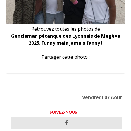
Retrouvez toutes les photos de
Gentleman pétanque des Lyonnais de Megève
2025. Funny mais jamais fanny !
Partager cette photo :
Vendredi 07 Août
SUIVEZ-NOUS