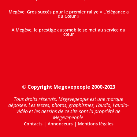
Megève. Gros succès pour le premier rallye « L’élégance a
du Cœur »
A Megève, le prestige automobile se met au service du
cœur
© Copyright Megevepeople 2000-2023
Tous droits réservés. Megevepeople est une marque
déposée. Les textes, photos, graphismes, l'audio, l'audio-
vidéo et les dessins de ce site sont la propriété de
Megevepeople.
|
|
Contacts
Annonceurs
Mentions légales