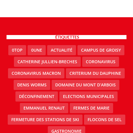
ÉTIQUETTES
0TOP
0UNE
ACTUALITÉ
CAMPUS DE GROISY
CATHERINE JULLIEN-BRECHES
CORONAVIRUS
CORONAVIRUS MACRON
CRITERIUM DU DAUPHINE
DENIS WORMS
DOMAINE DU MONT D’ARBOIS
DÉCONFINEMENT
ELECTIONS MUNICIPALES
EMMANUEL RENAUT
FERMES DE MARIE
FERMETURE DES STATIONS DE SKI
FLOCONS DE SEL
GASTRONOMIE