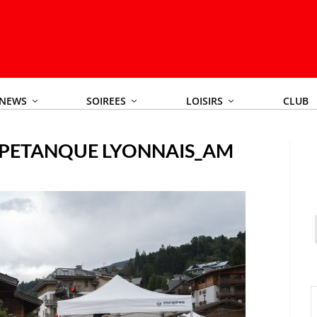
NEWS
SOIREES
LOISIRS
CLUB
PETANQUE LYONNAIS_AM