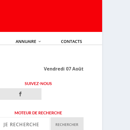
ANNUAIRE
CONTACTS
Vendredi 07 Août
SUIVEZ-NOUS
MOTEUR DE RECHERCHE