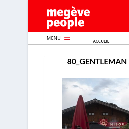
MENU
ACCUEIL
80_GENTLEMAN 