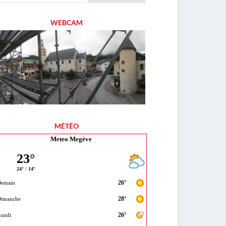
WEBCAM
MÉTÉO
Meteo Megève