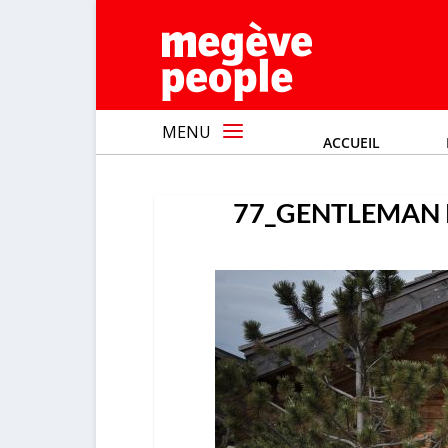
MENU
ACCUEIL
77_GENTLEMAN 