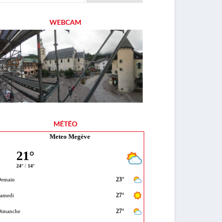
WEBCAM
MÉTÉO
Meteo Megève