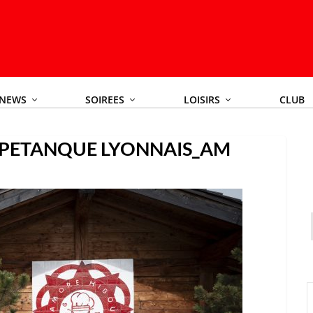
NEWS
SOIREES
LOISIRS
CLUB
PETANQUE LYONNAIS_AM