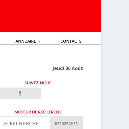
ANNUAIRE
CONTACTS
Jeudi 06 Août
SUIVEZ-NOUS
MOTEUR DE RECHERCHE