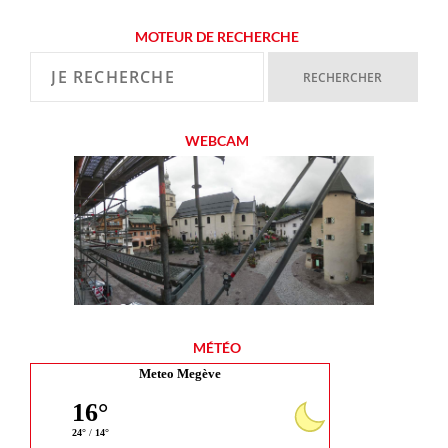
MOTEUR DE RECHERCHE
WEBCAM
MÉTÉO
Meteo Megève