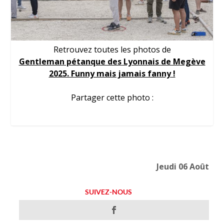
Retrouvez toutes les photos de
Gentleman pétanque des Lyonnais de Megève
2025. Funny mais jamais fanny !
Partager cette photo :
Jeudi 06 Août
SUIVEZ-NOUS