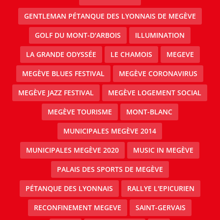
GENTLEMAN PÉTANQUE DES LYONNAIS DE MEGÈVE
GOLF DU MONT-D'ARBOIS
ILLUMINATION
LA GRANDE ODYSSÉE
LE CHAMOIS
MEGEVE
MEGÈVE BLUES FESTIVAL
MEGÈVE CORONAVIRUS
MEGÈVE JAZZ FESTIVAL
MEGÈVE LOGEMENT SOCIAL
MEGÈVE TOURISME
MONT-BLANC
MUNICIPALES MEGÈVE 2014
MUNICIPALES MEGÈVE 2020
MUSIC IN MEGÈVE
PALAIS DES SPORTS DE MEGÈVE
PÉTANQUE DES LYONNAIS
RALLYE L'EPICURIEN
RECONFINEMENT MEGEVE
SAINT-GERVAIS