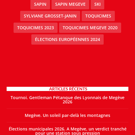
SAPIN
SAPIN MEGEVE
SKI
SYLVIANE GROSSET-JANIN
TOQUICIMES
TOQUICIMES 2023
TOQUICIMES MEGEVE 2020
ÉLECTIONS EUROPÉENNES 2024
ARTICLES RÉCENTS
Tournoi. Gentleman Pétanque des Lyonnais de Megève
2026
Megève. Un soleil par-delà les montagnes
Élections municipales 2026. A Megève, un verdict tranché
pour une station sous pression