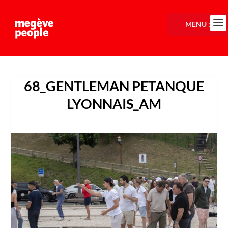
MENU :
68_GENTLEMAN PETANQUE
LYONNAIS_AM