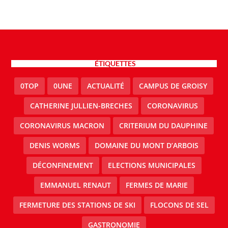
ÉTIQUETTES
0TOP
0UNE
ACTUALITÉ
CAMPUS DE GROISY
CATHERINE JULLIEN-BRECHES
CORONAVIRUS
CORONAVIRUS MACRON
CRITERIUM DU DAUPHINE
DENIS WORMS
DOMAINE DU MONT D’ARBOIS
DÉCONFINEMENT
ELECTIONS MUNICIPALES
EMMANUEL RENAUT
FERMES DE MARIE
FERMETURE DES STATIONS DE SKI
FLOCONS DE SEL
GASTRONOMIE