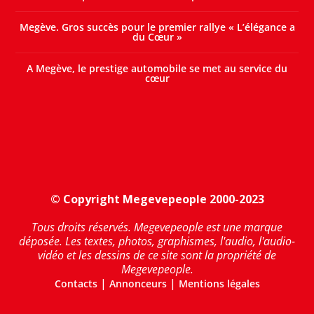
Megève. Gros succès pour le premier rallye « L’élégance a
du Cœur »
A Megève, le prestige automobile se met au service du
cœur
© Copyright Megevepeople 2000-2023
Tous droits réservés. Megevepeople est une marque
déposée. Les textes, photos, graphismes, l'audio, l'audio-
vidéo et les dessins de ce site sont la propriété de
Megevepeople.
|
|
Contacts
Annonceurs
Mentions légales