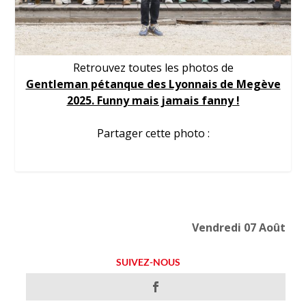
Retrouvez toutes les photos de
Gentleman pétanque des Lyonnais de Megève
2025. Funny mais jamais fanny !
Partager cette photo :
Vendredi 07 Août
SUIVEZ-NOUS