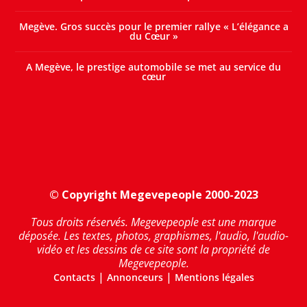
Megève. Gros succès pour le premier rallye « L’élégance a
du Cœur »
A Megève, le prestige automobile se met au service du
cœur
© Copyright Megevepeople 2000-2023
Tous droits réservés. Megevepeople est une marque
déposée. Les textes, photos, graphismes, l'audio, l'audio-
vidéo et les dessins de ce site sont la propriété de
Megevepeople.
|
|
Contacts
Annonceurs
Mentions légales