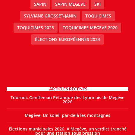
SAPIN
SAPIN MEGEVE
SKI
SYLVIANE GROSSET-JANIN
TOQUICIMES
TOQUICIMES 2023
TOQUICIMES MEGEVE 2020
ÉLECTIONS EUROPÉENNES 2024
ARTICLES RÉCENTS
Tournoi. Gentleman Pétanque des Lyonnais de Megève
2026
Megève. Un soleil par-delà les montagnes
Élections municipales 2026. A Megève, un verdict tranché
pour une station sous pression