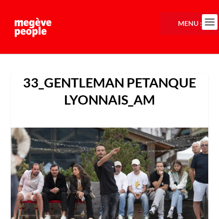
MENU :
33_GENTLEMAN PETANQUE
LYONNAIS_AM