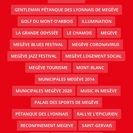
GENTLEMAN PÉTANQUE DES LYONNAIS DE MEGÈVE
GOLF DU MONT-D'ARBOIS
ILLUMINATION
LA GRANDE ODYSSÉE
LE CHAMOIS
MEGEVE
MEGÈVE BLUES FESTIVAL
MEGÈVE CORONAVIRUS
MEGÈVE JAZZ FESTIVAL
MEGÈVE LOGEMENT SOCIAL
MEGÈVE TOURISME
MONT-BLANC
MUNICIPALES MEGÈVE 2014
MUNICIPALES MEGÈVE 2020
MUSIC IN MEGÈVE
PALAIS DES SPORTS DE MEGÈVE
PÉTANQUE DES LYONNAIS
RALLYE L'EPICURIEN
RECONFINEMENT MEGEVE
SAINT-GERVAIS