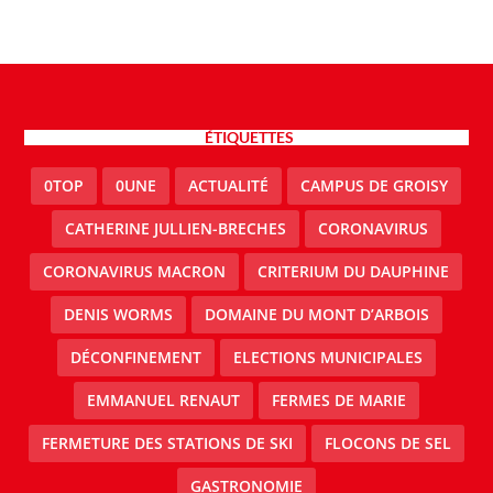
ÉTIQUETTES
0TOP
0UNE
ACTUALITÉ
CAMPUS DE GROISY
CATHERINE JULLIEN-BRECHES
CORONAVIRUS
CORONAVIRUS MACRON
CRITERIUM DU DAUPHINE
DENIS WORMS
DOMAINE DU MONT D’ARBOIS
DÉCONFINEMENT
ELECTIONS MUNICIPALES
EMMANUEL RENAUT
FERMES DE MARIE
FERMETURE DES STATIONS DE SKI
FLOCONS DE SEL
GASTRONOMIE