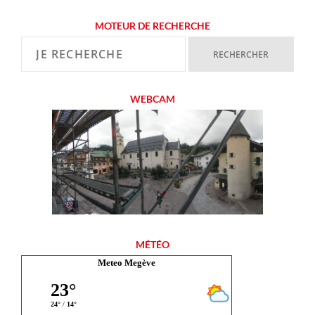
MOTEUR DE RECHERCHE
WEBCAM
MÉTÉO
Meteo Megève