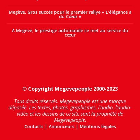
Megève. Gros succès pour le premier rallye « L’élégance a
du Cœur »
A Megève, le prestige automobile se met au service du
cœur
© Copyright Megevepeople 2000-2023
Tous droits réservés. Megevepeople est une marque
déposée. Les textes, photos, graphismes, l'audio, l'audio-
vidéo et les dessins de ce site sont la propriété de
Megevepeople.
|
|
Contacts
Annonceurs
Mentions légales