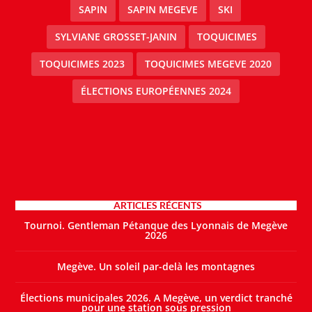
SAPIN
SAPIN MEGEVE
SKI
SYLVIANE GROSSET-JANIN
TOQUICIMES
TOQUICIMES 2023
TOQUICIMES MEGEVE 2020
ÉLECTIONS EUROPÉENNES 2024
ARTICLES RÉCENTS
Tournoi. Gentleman Pétanque des Lyonnais de Megève
2026
Megève. Un soleil par-delà les montagnes
Élections municipales 2026. A Megève, un verdict tranché
pour une station sous pression