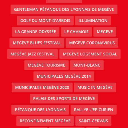
GENTLEMAN PÉTANQUE DES LYONNAIS DE MEGÈVE
GOLF DU MONT-D'ARBOIS
ILLUMINATION
LA GRANDE ODYSSÉE
LE CHAMOIS
MEGEVE
MEGÈVE BLUES FESTIVAL
MEGÈVE CORONAVIRUS
MEGÈVE JAZZ FESTIVAL
MEGÈVE LOGEMENT SOCIAL
MEGÈVE TOURISME
MONT-BLANC
MUNICIPALES MEGÈVE 2014
MUNICIPALES MEGÈVE 2020
MUSIC IN MEGÈVE
PALAIS DES SPORTS DE MEGÈVE
PÉTANQUE DES LYONNAIS
RALLYE L'EPICURIEN
RECONFINEMENT MEGEVE
SAINT-GERVAIS