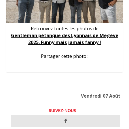
Retrouvez toutes les photos de
Gentleman pétanque des Lyonnais de Megève
2025. Funny mais jamais fanny !
Partager cette photo :
Vendredi 07 Août
SUIVEZ-NOUS