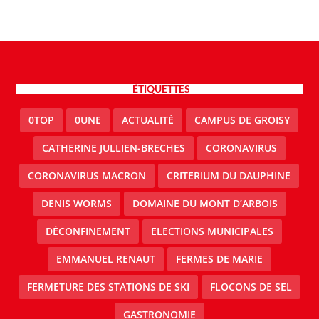
ÉTIQUETTES
0TOP
0UNE
ACTUALITÉ
CAMPUS DE GROISY
CATHERINE JULLIEN-BRECHES
CORONAVIRUS
CORONAVIRUS MACRON
CRITERIUM DU DAUPHINE
DENIS WORMS
DOMAINE DU MONT D’ARBOIS
DÉCONFINEMENT
ELECTIONS MUNICIPALES
EMMANUEL RENAUT
FERMES DE MARIE
FERMETURE DES STATIONS DE SKI
FLOCONS DE SEL
GASTRONOMIE