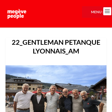
MENU :
22_GENTLEMAN PETANQUE
LYONNAIS_AM