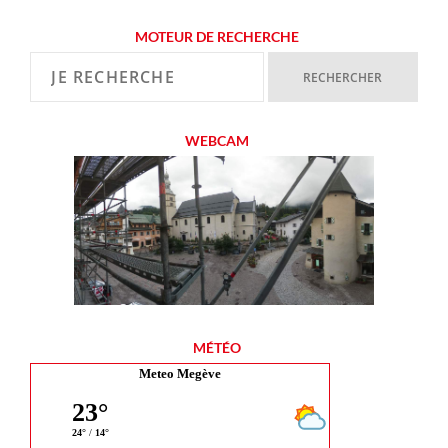
MOTEUR DE RECHERCHE
WEBCAM
MÉTÉO
Meteo Megève