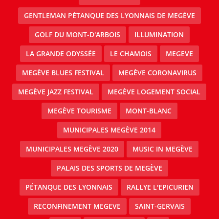
GENTLEMAN PÉTANQUE DES LYONNAIS DE MEGÈVE
GOLF DU MONT-D'ARBOIS
ILLUMINATION
LA GRANDE ODYSSÉE
LE CHAMOIS
MEGEVE
MEGÈVE BLUES FESTIVAL
MEGÈVE CORONAVIRUS
MEGÈVE JAZZ FESTIVAL
MEGÈVE LOGEMENT SOCIAL
MEGÈVE TOURISME
MONT-BLANC
MUNICIPALES MEGÈVE 2014
MUNICIPALES MEGÈVE 2020
MUSIC IN MEGÈVE
PALAIS DES SPORTS DE MEGÈVE
PÉTANQUE DES LYONNAIS
RALLYE L'EPICURIEN
RECONFINEMENT MEGEVE
SAINT-GERVAIS