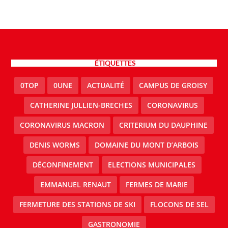
ÉTIQUETTES
0TOP
0UNE
ACTUALITÉ
CAMPUS DE GROISY
CATHERINE JULLIEN-BRECHES
CORONAVIRUS
CORONAVIRUS MACRON
CRITERIUM DU DAUPHINE
DENIS WORMS
DOMAINE DU MONT D’ARBOIS
DÉCONFINEMENT
ELECTIONS MUNICIPALES
EMMANUEL RENAUT
FERMES DE MARIE
FERMETURE DES STATIONS DE SKI
FLOCONS DE SEL
GASTRONOMIE