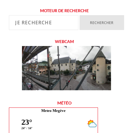
MOTEUR DE RECHERCHE
WEBCAM
MÉTÉO
Meteo Megève