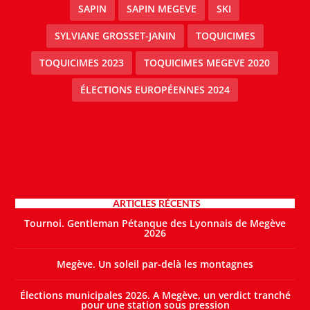
SAPIN
SAPIN MEGEVE
SKI
SYLVIANE GROSSET-JANIN
TOQUICIMES
TOQUICIMES 2023
TOQUICIMES MEGEVE 2020
ÉLECTIONS EUROPÉENNES 2024
ARTICLES RÉCENTS
Tournoi. Gentleman Pétanque des Lyonnais de Megève
2026
Megève. Un soleil par-delà les montagnes
Élections municipales 2026. A Megève, un verdict tranché
pour une station sous pression