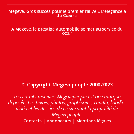
Megève. Gros succès pour le premier rallye « L’élégance a
du Cœur »
A Megève, le prestige automobile se met au service du
cœur
© Copyright Megevepeople 2000-2023
Tous droits réservés. Megevepeople est une marque
déposée. Les textes, photos, graphismes, l'audio, l'audio-
vidéo et les dessins de ce site sont la propriété de
Megevepeople.
|
|
Contacts
Annonceurs
Mentions légales