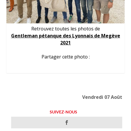
Retrouvez toutes les photos de
Gentleman pétanque des Lyonnais de Megève
2021
Partager cette photo :
Vendredi 07 Août
SUIVEZ-NOUS