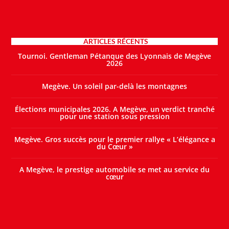
ARTICLES RÉCENTS
Tournoi. Gentleman Pétanque des Lyonnais de Megève
2026
Megève. Un soleil par-delà les montagnes
Élections municipales 2026. A Megève, un verdict tranché
pour une station sous pression
Megève. Gros succès pour le premier rallye « L’élégance a
du Cœur »
A Megève, le prestige automobile se met au service du
cœur