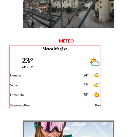
MÉTÉO
Meteo Megève