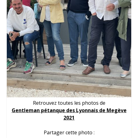
Retrouvez toutes les photos de
Gentleman pétanque des Lyonnais de Megève
2021
Partager cette photo :