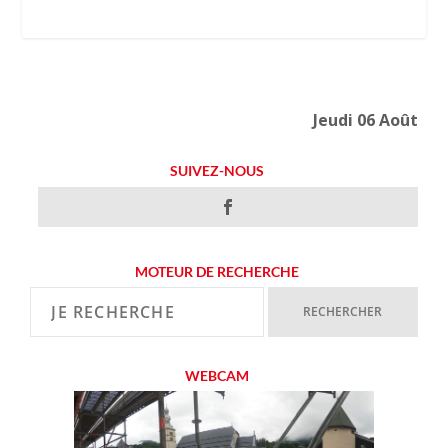
Jeudi 06 Août
SUIVEZ-NOUS
MOTEUR DE RECHERCHE
WEBCAM