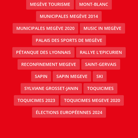
MEGÈVE TOURISME
MONT-BLANC
MUNICIPALES MEGÈVE 2014
MUNICIPALES MEGÈVE 2020
MUSIC IN MEGÈVE
PALAIS DES SPORTS DE MEGÈVE
PÉTANQUE DES LYONNAIS
RALLYE L'EPICURIEN
RECONFINEMENT MEGEVE
SAINT-GERVAIS
SAPIN
SAPIN MEGEVE
SKI
SYLVIANE GROSSET-JANIN
TOQUICIMES
TOQUICIMES 2023
TOQUICIMES MEGEVE 2020
ÉLECTIONS EUROPÉENNES 2024