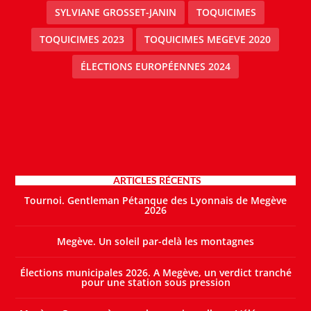
SYLVIANE GROSSET-JANIN
TOQUICIMES
TOQUICIMES 2023
TOQUICIMES MEGEVE 2020
ÉLECTIONS EUROPÉENNES 2024
ARTICLES RÉCENTS
Tournoi. Gentleman Pétanque des Lyonnais de Megève
2026
Megève. Un soleil par-delà les montagnes
Élections municipales 2026. A Megève, un verdict tranché
pour une station sous pression