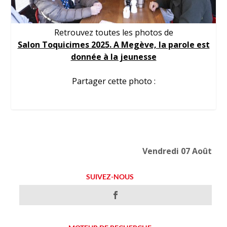
Retrouvez toutes les photos de
Salon Toquicimes 2025. A Megève, la parole est
donnée à la jeunesse
Partager cette photo :
Vendredi 07 Août
SUIVEZ-NOUS