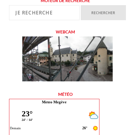
MOTEUR DE RECHERCHE
WEBCAM
MÉTÉO
Meteo Megève