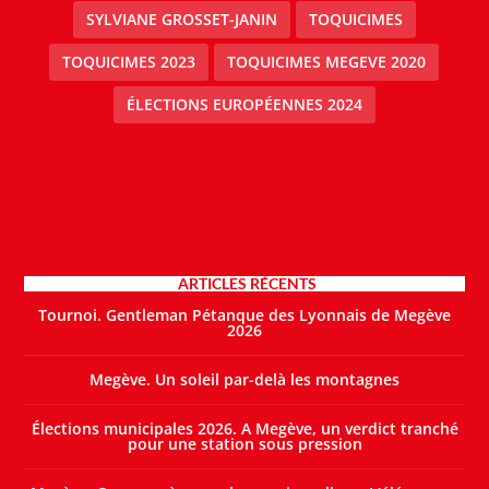
SYLVIANE GROSSET-JANIN
TOQUICIMES
TOQUICIMES 2023
TOQUICIMES MEGEVE 2020
ÉLECTIONS EUROPÉENNES 2024
ARTICLES RÉCENTS
Tournoi. Gentleman Pétanque des Lyonnais de Megève
2026
Megève. Un soleil par-delà les montagnes
Élections municipales 2026. A Megève, un verdict tranché
pour une station sous pression