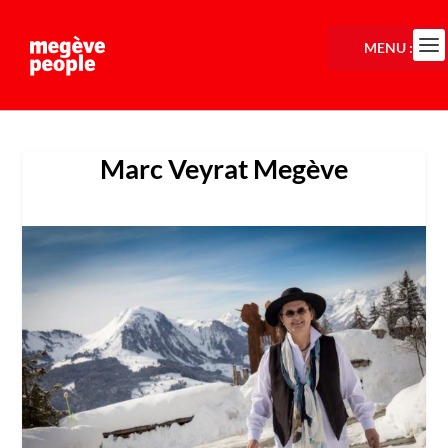
MENU :
Marc Veyrat Megève