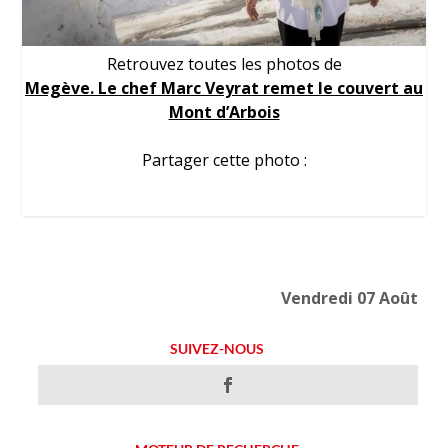
Retrouvez toutes les photos de
Megève. Le chef Marc Veyrat remet le couvert au
Mont d’Arbois
Partager cette photo :
Vendredi 07 Août
SUIVEZ-NOUS