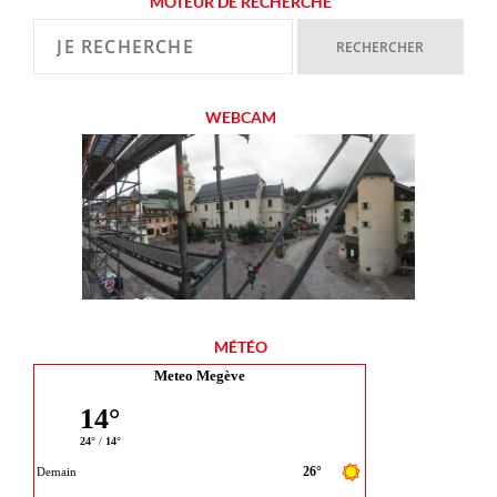
MOTEUR DE RECHERCHE
WEBCAM
MÉTÉO
Meteo Megève