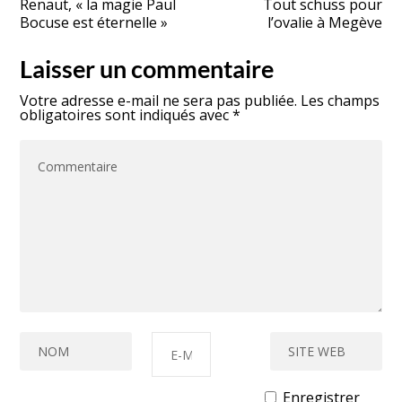
Renaut, « la magie Paul
Tout schuss pour
Bocuse est éternelle »
l’ovalie à Megève
Laisser un commentaire
Votre adresse e-mail ne sera pas publiée.
Les champs
obligatoires sont indiqués avec
*
Enregistrer