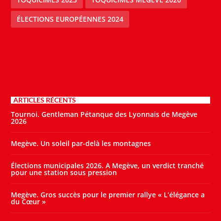
ÉLECTIONS EUROPÉENNES 2024
ARTICLES RÉCENTS
Tournoi. Gentleman Pétanque des Lyonnais de Megève
2026
Megève. Un soleil par-delà les montagnes
Élections municipales 2026. A Megève, un verdict tranché
pour une station sous pression
Megève. Gros succès pour le premier rallye « L’élégance a
du Cœur »