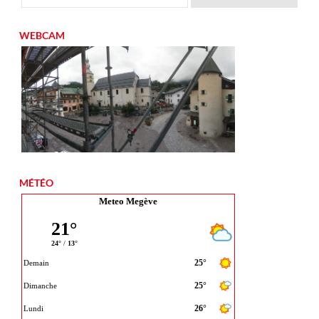
WEBCAM
MÉTÉO
Meteo Megève