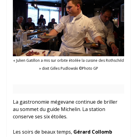
« Julien Gatillon a mis sur orbite étoilée la cuisine des Rothschild
» dixit Gilles Pudlowski ©Photo GP
La gastronomie mégevane continue de briller
au sommet du guide Michelin. La station
conserve ses six étoiles.
Les soirs de beaux temps,
Gérard Collomb