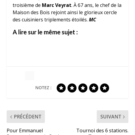
troisième de
Marc Veyrat
. À 67 ans, le chef de la
Maison des Bois rejoint ainsi le glorieux cercle
des cuisiniers triplements étoilés.
MC
A lire sur le même sujet :
NOTEZ :
PRÉCÉDENT
SUIVANT
Pour Emmanuel
Tournoi des 6 stations.