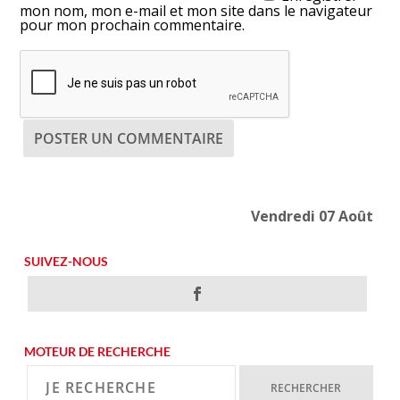
mon nom, mon e-mail et mon site dans le navigateur
pour mon prochain commentaire.
Vendredi 07 Août
SUIVEZ-NOUS
MOTEUR DE RECHERCHE