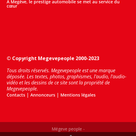
A Megève, le prestige automobile se met au service du
cœur
© Copyright Megevepeople 2000-2023
Tous droits réservés. Megevepeople est une marque
déposée. Les textes, photos, graphismes, l'audio, l'audio-
vidéo et les dessins de ce site sont la propriété de
Megevepeople.
|
|
Contacts
Annonceurs
Mentions légales
Mégeve people -