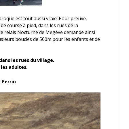
proque est tout aussi vraie. Pour preuve,
de course à pied, dans les rues de la
le relais Nocturne de Megève demande ainsi
lusieurs boucles de 500m pour les enfants et de
 dans les rues du village.
 les adultes.
 Perrin