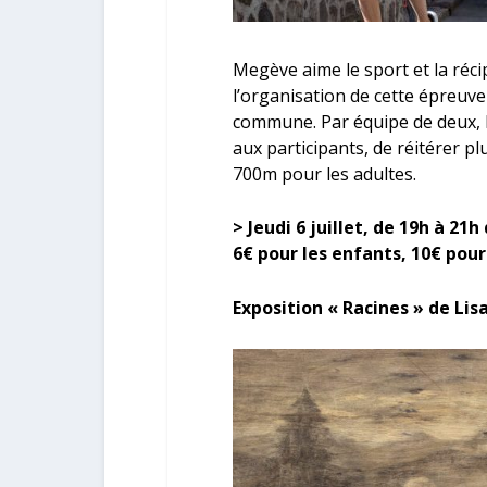
Megève aime le sport et la réci
l’organisation de cette épreuve 
commune. Par équipe de deux, 
aux participants, de réitérer p
700m pour les adultes.
> Jeudi 6 juillet, de 19h à 21h
6€ pour les enfants, 10€ pour
Exposition « Racines » de Lisa