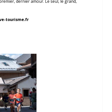
premier, dernier amour. Le seul, le grand,
ve-tourisme.fr