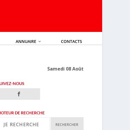
ANNUAIRE
CONTACTS
Samedi 08 Août
UIVEZ-NOUS
OTEUR DE RECHERCHE