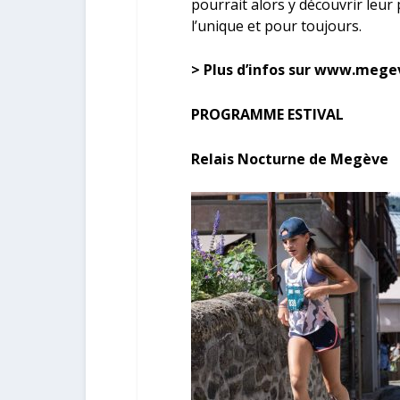
pourrait alors y découvrir leur 
l’unique et pour toujours.
> Plus d’infos sur www.mege
PROGRAMME ESTIVAL
Relais Nocturne de Megève