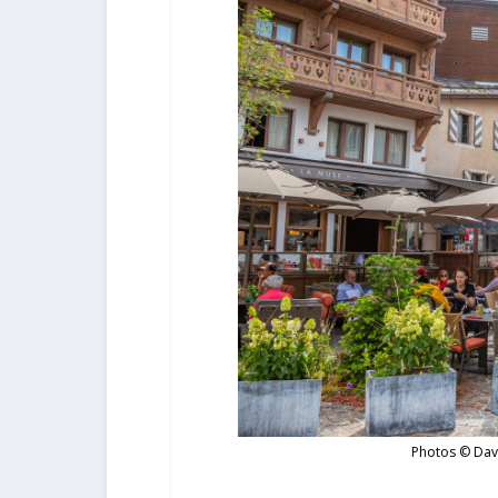
Photos © Dav