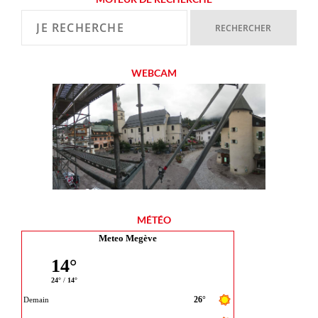
WEBCAM
MÉTÉO
Meteo Megève