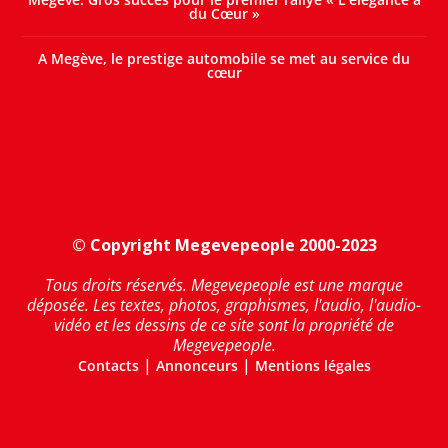
du Cœur »
A Megève, le prestige automobile se met au service du
cœur
© Copyright Megevepeople 2000-2023
Tous droits réservés. Megevepeople est une marque
déposée. Les textes, photos, graphismes, l'audio, l'audio-
vidéo et les dessins de ce site sont la propriété de
Megevepeople.
|
|
Contacts
Annonceurs
Mentions légales