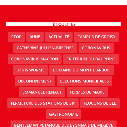
ÉTIQUETTES
0TOP
0UNE
ACTUALITÉ
CAMPUS DE GROISY
CATHERINE JULLIEN-BRECHES
CORONAVIRUS
CORONAVIRUS MACRON
CRITERIUM DU DAUPHINE
DENIS WORMS
DOMAINE DU MONT D’ARBOIS
DÉCONFINEMENT
ELECTIONS MUNICIPALES
EMMANUEL RENAUT
FERMES DE MARIE
FERMETURE DES STATIONS DE SKI
FLOCONS DE SEL
GASTRONOMIE
GENTLEMAN PÉTANQUE DES LYONNAIS DE MEGÈVE