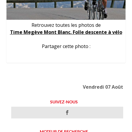
Retrouvez toutes les photos de
Time Megève Mont Blanc. Folle descente à vélo
Partager cette photo :
Vendredi 07 Août
SUIVEZ-NOUS
MOTEUR DE RECHERCHE