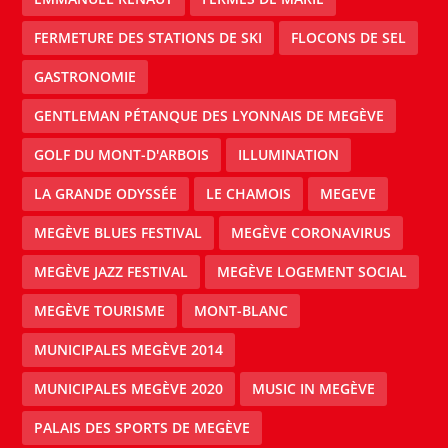
FERMETURE DES STATIONS DE SKI
FLOCONS DE SEL
GASTRONOMIE
GENTLEMAN PÉTANQUE DES LYONNAIS DE MEGÈVE
GOLF DU MONT-D'ARBOIS
ILLUMINATION
LA GRANDE ODYSSÉE
LE CHAMOIS
MEGEVE
MEGÈVE BLUES FESTIVAL
MEGÈVE CORONAVIRUS
MEGÈVE JAZZ FESTIVAL
MEGÈVE LOGEMENT SOCIAL
MEGÈVE TOURISME
MONT-BLANC
MUNICIPALES MEGÈVE 2014
MUNICIPALES MEGÈVE 2020
MUSIC IN MEGÈVE
PALAIS DES SPORTS DE MEGÈVE