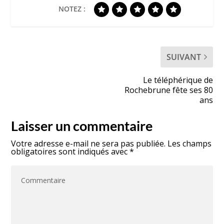
NOTEZ :
SUIVANT
Le téléphérique de
Rochebrune fête ses 80
ans
Laisser un commentaire
Votre adresse e-mail ne sera pas publiée.
Les champs
obligatoires sont indiqués avec
*