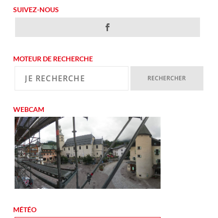
SUIVEZ-NOUS
MOTEUR DE RECHERCHE
WEBCAM
MÉTÉO