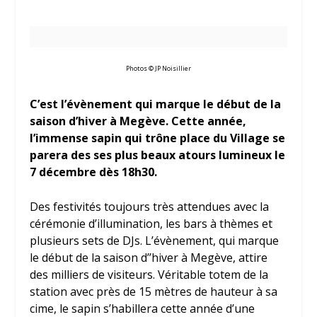
Photos © JP Noisillier
C’est l’évènement qui marque le début de la
saison d’hiver à Megève. Cette année,
l’immense sapin qui trône place du Village se
parera des ses plus beaux atours lumineux le
7 décembre dès 18h30.
Des festivités toujours très attendues avec la
cérémonie d’illumination, les bars à thèmes et
plusieurs sets de DJs. L’évènement, qui marque
le début de la saison d’’hiver à Megève, attire
des milliers de visiteurs. Véritable totem de la
station avec près de 15 mètres de hauteur à sa
cime, le sapin s’habillera cette année d’une