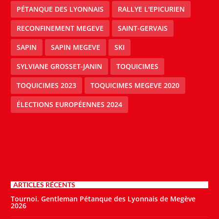
PÉTANQUE DES LYONNAIS
RALLYE L'EPICURIEN
RECONFINEMENT MEGEVE
SAINT-GERVAIS
SAPIN
SAPIN MEGEVE
SKI
SYLVIANE GROSSET-JANIN
TOQUICIMES
TOQUICIMES 2023
TOQUICIMES MEGEVE 2020
ÉLECTIONS EUROPÉENNES 2024
ARTICLES RÉCENTS
Tournoi. Gentleman Pétanque des Lyonnais de Megève
2026