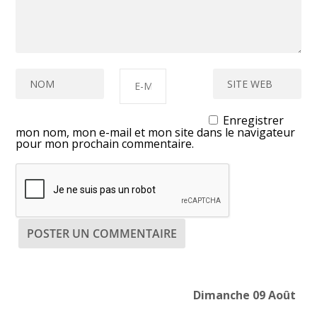
Enregistrer
mon nom, mon e-mail et mon site dans le navigateur
pour mon prochain commentaire.
Dimanche 09 Août