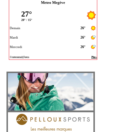
Meteo Megève