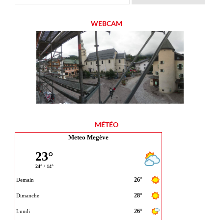
WEBCAM
MÉTÉO
Meteo Megève