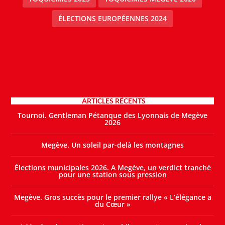
ÉLECTIONS EUROPÉENNES 2024
ARTICLES RÉCENTS
Tournoi. Gentleman Pétanque des Lyonnais de Megève
2026
Megève. Un soleil par-delà les montagnes
Élections municipales 2026. A Megève, un verdict tranché
pour une station sous pression
Megève. Gros succès pour le premier rallye « L’élégance a
du Cœur »