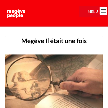
MENU :
Megève Il était une fois