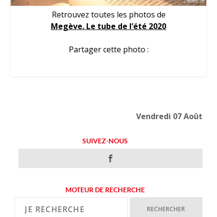
Retrouvez toutes les photos de
Megève. Le tube de l’été 2020
Partager cette photo :
Vendredi 07 Août
SUIVEZ-NOUS
MOTEUR DE RECHERCHE