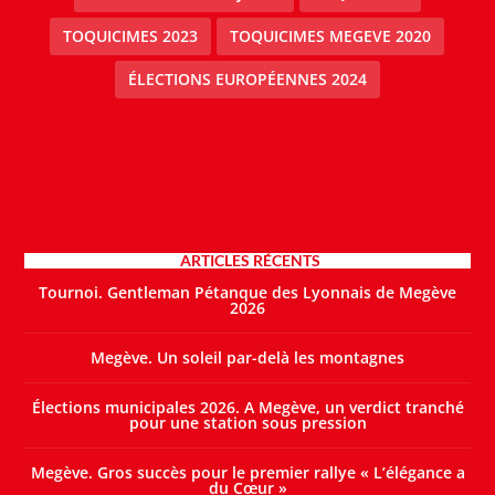
TOQUICIMES 2023
TOQUICIMES MEGEVE 2020
ÉLECTIONS EUROPÉENNES 2024
ARTICLES RÉCENTS
Tournoi. Gentleman Pétanque des Lyonnais de Megève
2026
Megève. Un soleil par-delà les montagnes
Élections municipales 2026. A Megève, un verdict tranché
pour une station sous pression
Megève. Gros succès pour le premier rallye « L’élégance a
du Cœur »