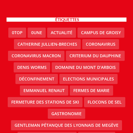
ÉTIQUETTES
0TOP
0UNE
ACTUALITÉ
CAMPUS DE GROISY
CATHERINE JULLIEN-BRECHES
CORONAVIRUS
CORONAVIRUS MACRON
CRITERIUM DU DAUPHINE
DENIS WORMS
DOMAINE DU MONT D’ARBOIS
DÉCONFINEMENT
ELECTIONS MUNICIPALES
EMMANUEL RENAUT
FERMES DE MARIE
FERMETURE DES STATIONS DE SKI
FLOCONS DE SEL
GASTRONOMIE
GENTLEMAN PÉTANQUE DES LYONNAIS DE MEGÈVE