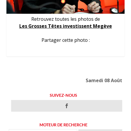
Retrouvez toutes les photos de
Les Grosses Têtes investissent Megève
Partager cette photo :
Samedi 08 Août
SUIVEZ-NOUS
MOTEUR DE RECHERCHE