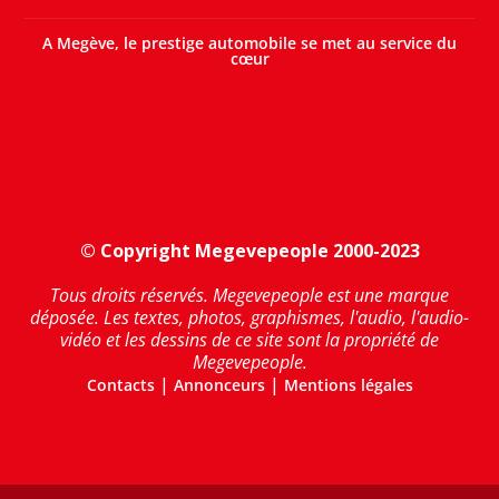
A Megève, le prestige automobile se met au service du
cœur
© Copyright Megevepeople 2000-2023
Tous droits réservés. Megevepeople est une marque
déposée. Les textes, photos, graphismes, l'audio, l'audio-
vidéo et les dessins de ce site sont la propriété de
Megevepeople.
|
|
Contacts
Annonceurs
Mentions légales