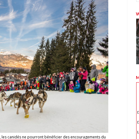
M
 les canidés ne pourront bénéficier des encouragements du