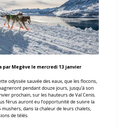
ra par Megève le mercredi 13 janvier
tte odyssée sauvée des eaux, que les flocons,
pagneront pendant douze jours, jusqu’à son
vier prochain, sur les hauteurs de Val Cenis.
us férus auront eu l’opportunité de suivre la
5 mushers, dans la chaleur de leurs chalets,
ions de télés.