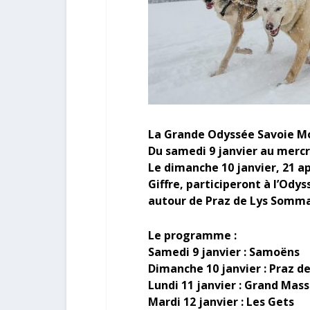
La Grande Odyssée Savoie Mo
Du samedi 9 janvier au mercr
Le dimanche 10 janvier, 21 a
Giffre, participeront à l’Ody
autour de Praz de Lys Somm
Le programme :
Samedi 9 janvier : Samoëns
Dimanche 10 janvier : Praz 
Lundi 11 janvier : Grand Mas
Mardi 12 janvier : Les Gets