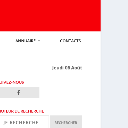
ANNUAIRE
CONTACTS
Jeudi 06 Août
UIVEZ-NOUS
OTEUR DE RECHERCHE