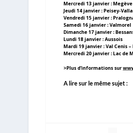
Mercredi 13 janvier : Megève
Jeudi 14 janvier : Peisey-Vall
Vendredi 15 janvier : Pralog
Samedi 16 janvier : Valmorel
Dimanche 17 janvier : Bessan
Lundi 18 janvier : Aussois
Mardi 19 janvier : Val Cenis –
Mercredi 20 janvier : Lac de 
>Plus d’informations sur
www
A lire sur le même sujet :