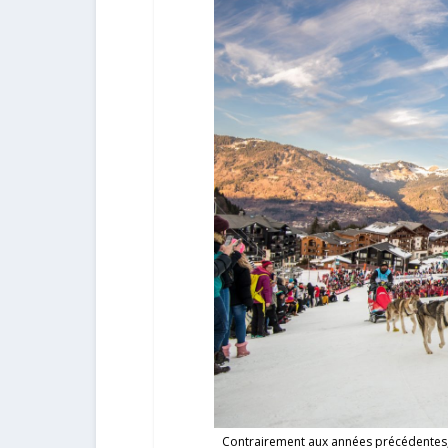
Contrairement aux années précédentes,