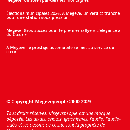
Megève. Un soleil par-delà les montagnes
Élections municipales 2026. A Megève, un verdict tranché
pour une station sous pression
Megève. Gros succès pour le premier rallye « L’élégance a
du Cœur »
A Megève, le prestige automobile se met au service du
cœur
© Copyright Megevepeople 2000-2023
Tous droits réservés. Megevepeople est une marque
déposée. Les textes, photos, graphismes, l'audio, l'audio-
vidéo et les dessins de ce site sont la propriété de