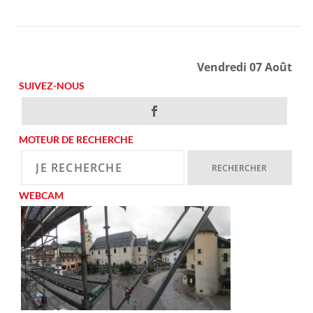
Vendredi 07 Août
SUIVEZ-NOUS
MOTEUR DE RECHERCHE
WEBCAM