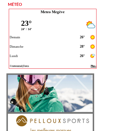
MÉTÉO
Meteo Megève