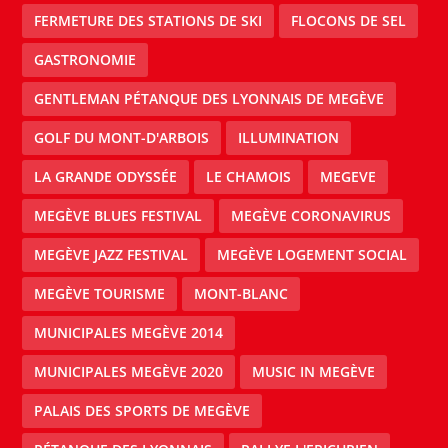
FERMETURE DES STATIONS DE SKI
FLOCONS DE SEL
GASTRONOMIE
GENTLEMAN PÉTANQUE DES LYONNAIS DE MEGÈVE
GOLF DU MONT-D'ARBOIS
ILLUMINATION
LA GRANDE ODYSSÉE
LE CHAMOIS
MEGEVE
MEGÈVE BLUES FESTIVAL
MEGÈVE CORONAVIRUS
MEGÈVE JAZZ FESTIVAL
MEGÈVE LOGEMENT SOCIAL
MEGÈVE TOURISME
MONT-BLANC
MUNICIPALES MEGÈVE 2014
MUNICIPALES MEGÈVE 2020
MUSIC IN MEGÈVE
PALAIS DES SPORTS DE MEGÈVE