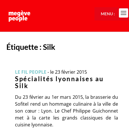
MENU :
Étiquette :
Silk
LE FIL PEOPLE
-
le 23 février 2015
Spécialités lyonnaises au
Silk
Du 23 février au 1er mars 2015, la brasserie du
Sofitel rend un hommage culinaire à la ville de
son cœur : Lyon. Le Chef Philippe Guichonnet
met à la carte les grands classiques de la
cuisine lyonnaise.