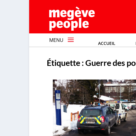
MENU
ACCUEIL
Étiquette :
Guerre des po