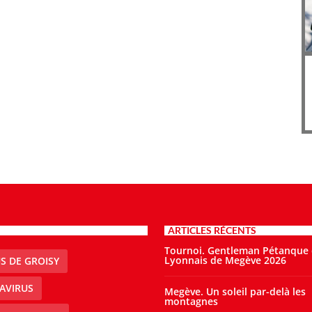
ARTICLES RÉCENTS
Tournoi. Gentleman Pétanque
Lyonnais de Megève 2026
S DE GROISY
AVIRUS
Megève. Un soleil par-delà les
montagnes