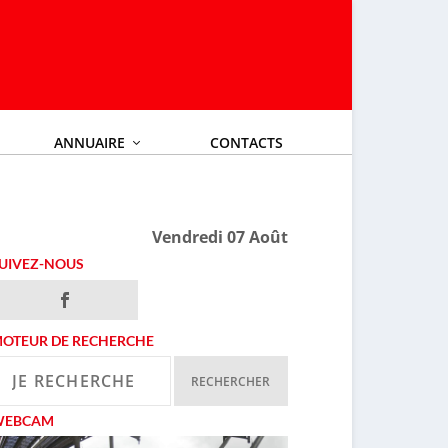
ANNUAIRE
CONTACTS
Vendredi 07 Août
UIVEZ-NOUS
OTEUR DE RECHERCHE
WEBCAM