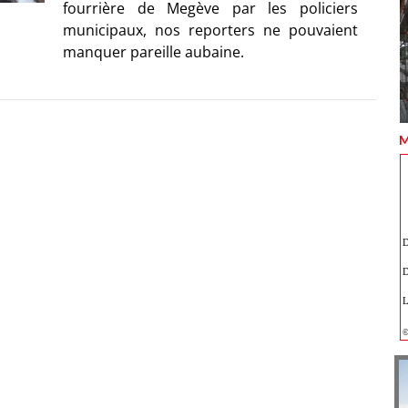
fourrière de Megève par les policiers
municipaux, nos reporters ne pouvaient
manquer pareille aubaine.
M