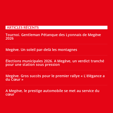
ARTICLES RÉCENTS
Tournoi. Gentleman Pétanque des Lyonnais de Megève
2026
Megève. Un soleil par-delà les montagnes
Élections municipales 2026. A Megève, un verdict tranché
pour une station sous pression
Megève. Gros succès pour le premier rallye « L’élégance a
du Cœur »
A Megève, le prestige automobile se met au service du
cœur