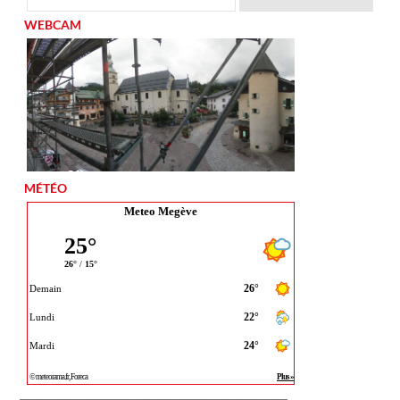
WEBCAM
MÉTÉO
Meteo Megève