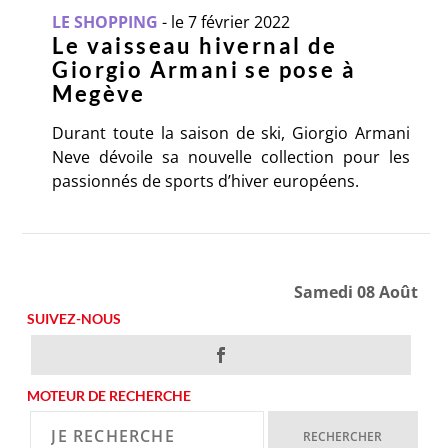
LE SHOPPING
-
le 7 février 2022
Le vaisseau hivernal de
Giorgio Armani se pose à
Megève
Durant toute la saison de ski, Giorgio Armani
Neve dévoile sa nouvelle collection pour les
passionnés de sports d’hiver européens.
Samedi 08 Août
SUIVEZ-NOUS
MOTEUR DE RECHERCHE