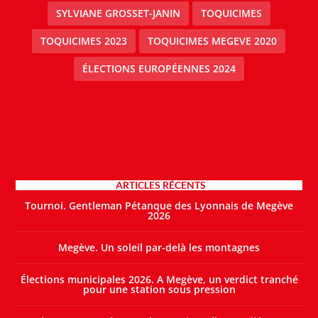
SYLVIANE GROSSET-JANIN
TOQUICIMES
TOQUICIMES 2023
TOQUICIMES MEGEVE 2020
ÉLECTIONS EUROPÉENNES 2024
ARTICLES RÉCENTS
Tournoi. Gentleman Pétanque des Lyonnais de Megève
2026
Megève. Un soleil par-delà les montagnes
Élections municipales 2026. A Megève, un verdict tranché
pour une station sous pression