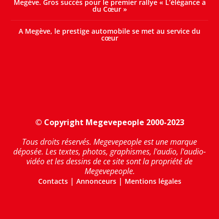
Megève. Gros succès pour le premier rallye « L’élégance a
du Cœur »
A Megève, le prestige automobile se met au service du
cœur
© Copyright Megevepeople 2000-2023
Tous droits réservés. Megevepeople est une marque
déposée. Les textes, photos, graphismes, l'audio, l'audio-
vidéo et les dessins de ce site sont la propriété de
Megevepeople.
|
|
Contacts
Annonceurs
Mentions légales