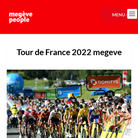
MENU :
Tour de France 2022 megeve