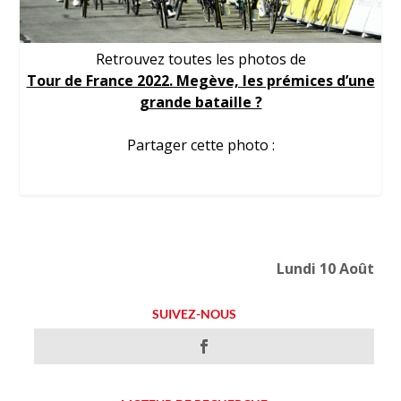
Retrouvez toutes les photos de
Tour de France 2022. Megève, les prémices d’une
grande bataille ?
Partager cette photo :
Lundi 10 Août
SUIVEZ-NOUS