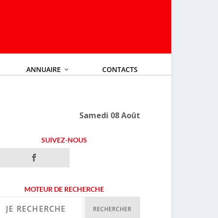
ANNUAIRE
CONTACTS
Samedi 08 Août
SUIVEZ-NOUS
MOTEUR DE RECHERCHE