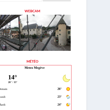
WEBCAM
MÉTÉO
Meteo Megève