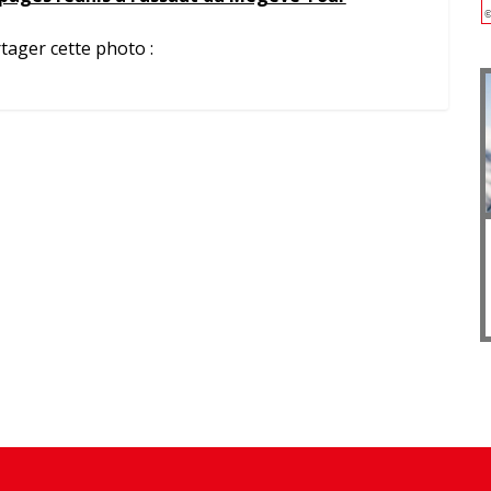
tager cette photo :