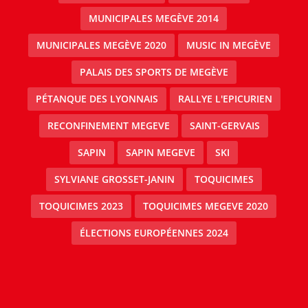
MUNICIPALES MEGÈVE 2014
MUNICIPALES MEGÈVE 2020
MUSIC IN MEGÈVE
PALAIS DES SPORTS DE MEGÈVE
PÉTANQUE DES LYONNAIS
RALLYE L'EPICURIEN
RECONFINEMENT MEGEVE
SAINT-GERVAIS
SAPIN
SAPIN MEGEVE
SKI
SYLVIANE GROSSET-JANIN
TOQUICIMES
TOQUICIMES 2023
TOQUICIMES MEGEVE 2020
ÉLECTIONS EUROPÉENNES 2024