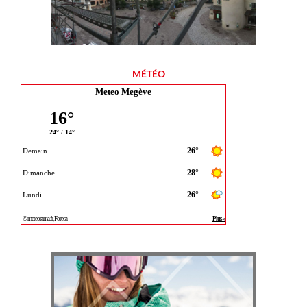
MÉTÉO
Meteo Megève