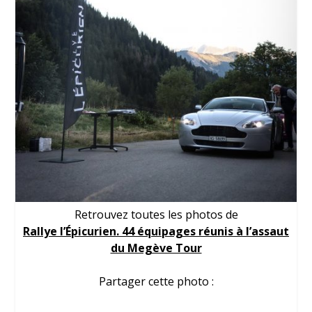
Retrouvez toutes les photos de
Rallye l’Épicurien. 44 équipages réunis à l’assaut
du Megève Tour
Partager cette photo :