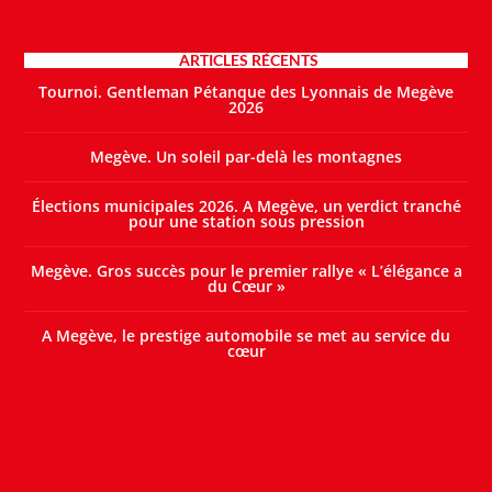
ARTICLES RÉCENTS
Tournoi. Gentleman Pétanque des Lyonnais de Megève
2026
Megève. Un soleil par-delà les montagnes
Élections municipales 2026. A Megève, un verdict tranché
pour une station sous pression
Megève. Gros succès pour le premier rallye « L’élégance a
du Cœur »
A Megève, le prestige automobile se met au service du
cœur