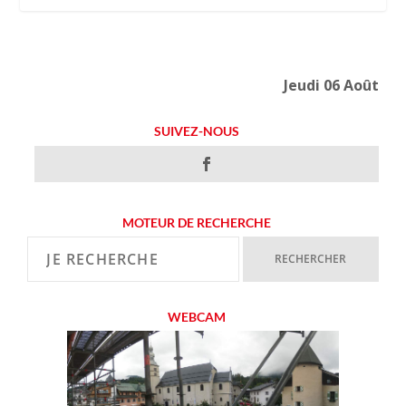
Jeudi 06 Août
SUIVEZ-NOUS
MOTEUR DE RECHERCHE
WEBCAM