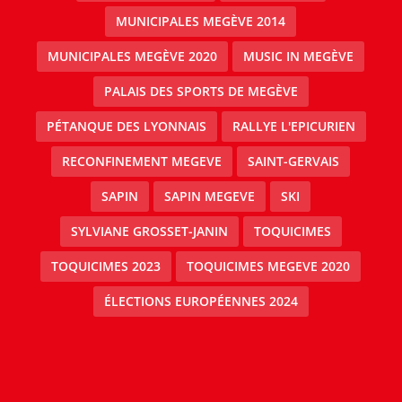
MUNICIPALES MEGÈVE 2014
MUNICIPALES MEGÈVE 2020
MUSIC IN MEGÈVE
PALAIS DES SPORTS DE MEGÈVE
PÉTANQUE DES LYONNAIS
RALLYE L'EPICURIEN
RECONFINEMENT MEGEVE
SAINT-GERVAIS
SAPIN
SAPIN MEGEVE
SKI
SYLVIANE GROSSET-JANIN
TOQUICIMES
TOQUICIMES 2023
TOQUICIMES MEGEVE 2020
ÉLECTIONS EUROPÉENNES 2024