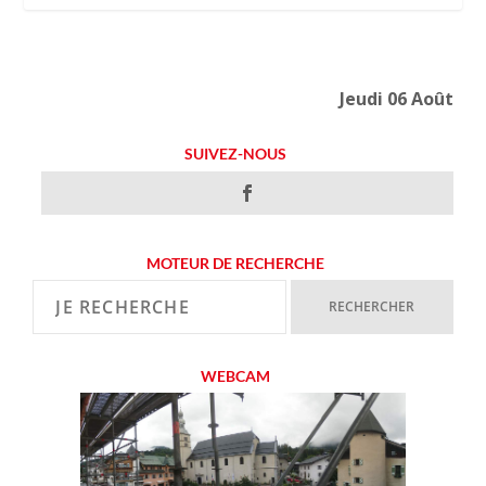
Jeudi 06 Août
SUIVEZ-NOUS
MOTEUR DE RECHERCHE
WEBCAM