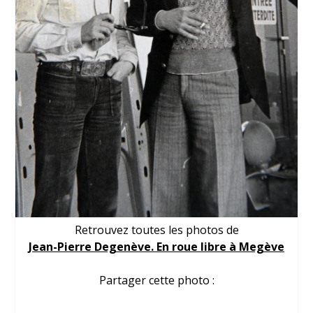
Retrouvez toutes les photos de
Jean-Pierre Degenève. En roue libre à Megève
Partager cette photo :