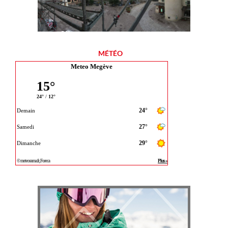
MÉTÉO
Meteo Megève