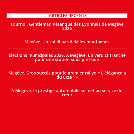
ARTICLES RÉCENTS
Tournoi. Gentleman Pétanque des Lyonnais de Megève
2026
Megève. Un soleil par-delà les montagnes
Élections municipales 2026. A Megève, un verdict tranché
pour une station sous pression
Megève. Gros succès pour le premier rallye « L’élégance a
du Cœur »
A Megève, le prestige automobile se met au service du
cœur